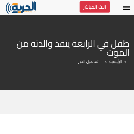
البث المباشر
طفل في الرابعة ينقذ والدته من 
الموت
الرئيسية
>
تفاصيل الخبر