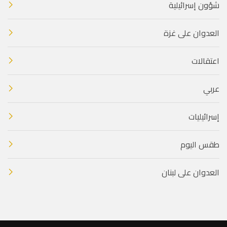
شؤون إسرائيلية
العدوان على غزة
اعتقالات
عربي
إسرائيليات
طقس اليوم
العدوان على لبنان