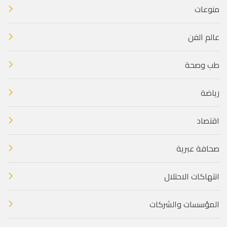
منوعات
عالم الفن
طب وصحة
رياضة
اقتصاد
صحافة عبرية
انتهاكات الاحتلال
المؤسسات والشركات