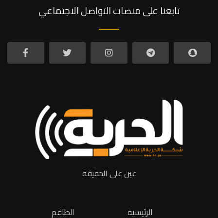
تابعنا على منصات التواصل الاجتماعي
عين على الحقيقة
الرئيسية
الطاقم