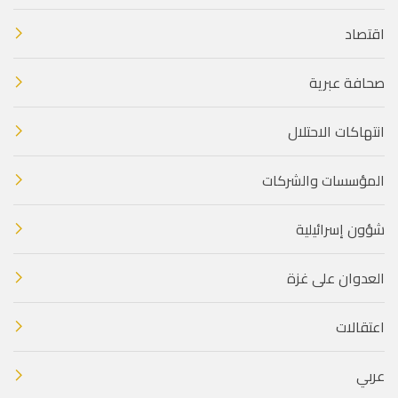
اقتصاد
صحافة عبرية
انتهاكات الاحتلال
المؤسسات والشركات
شؤون إسرائيلية
العدوان على غزة
اعتقالات
عربي