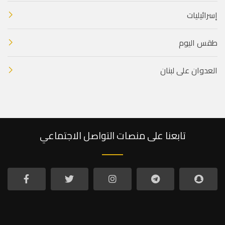
إسرائيليات
طقس اليوم
العدوان على لبنان
تابعنا على منصات التواصل الاجتماعي