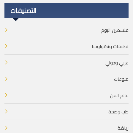
التصنيفات
فلسطين اليوم
تطبيقات وتكنولوجيا
عربي ودولي
منوعات
عالم الفن
طب وصحة
رياضة