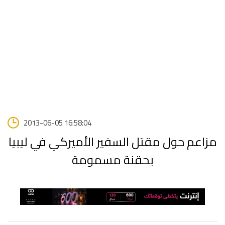
2013-06-05 16:58:04
مزاعم حول مقتل السفير الأميركي في ليبيا
بحقنة مسمومة