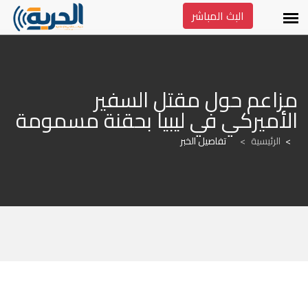
البث المباشر
مزاعم حول مقتل السفير 
الأميركي في ليبيا بحقنة مسمومة
الرئيسية
>
تفاصيل الخبر