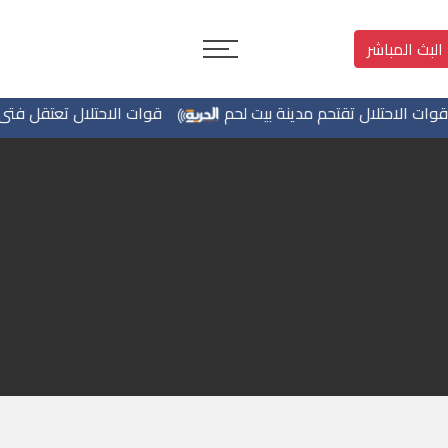
البث المباشر
 الاحتلال تقتحم مدينة بيت لحم
قوات الاحتلال تعتقل فتى من 