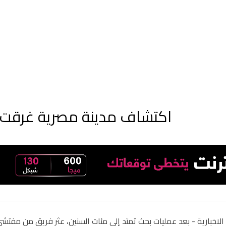
اكتشاف مدينة مصرية غرقت 
الاخبارية -
بعد عمليات بحث تمتد إلى مئات السنين، عثر فريق من مفتشي ا