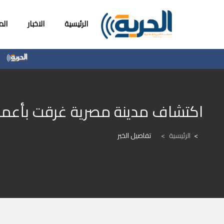
الرئيسية
الاخبار
ال
أسعا
اكتشاف مدينة مصرية غرقت بأعم
الرئيسية
>
تفاصيل الخبر