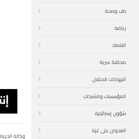
طب وصحة
رياضة
اقتصاد
صحافة عبرية
انتهاكات الاحتلال
المؤسسات والشركات
شؤون إسرائيلية
العدوان على غزة
وكالة الحرية 