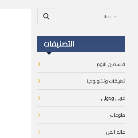
التصنيفات
فلسطين اليوم
تطبيقات وتكنولوجيا
عربي ودولي
منوعات
عالم الفن