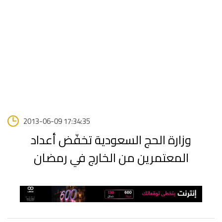
2013-06-09 17:34:35
وزارة الحج السعودية تخفّض أعداد
المعتمرين من الخارج في رمضان