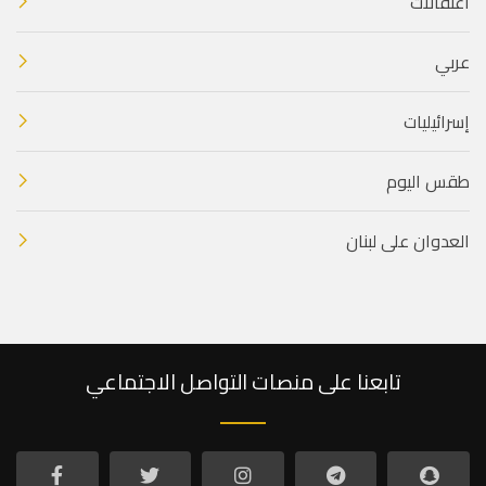
اعتقالات
عربي
إسرائيليات
طقس اليوم
العدوان على لبنان
تابعنا على منصات التواصل الاجتماعي