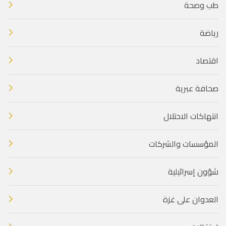
طب وصحة
رياضة
اقتصاد
صحافة عبرية
انتهاكات الاحتلال
المؤسسات والشركات
شؤون إسرائيلية
العدوان على غزة