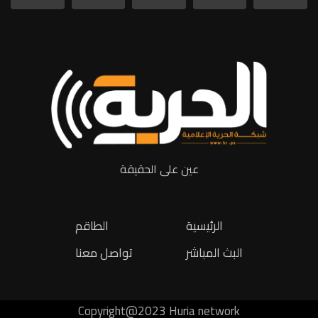
عين على الحقيقة
الرئيسية
الطاقم
البث المباشر
تواصل معنا
Copyright@2023 Huria network