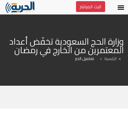
البث المباشر
وزارة الحج السعودية تخفّض أعداد 
المعتمرين من الخارج في رمضان
الرئيسية
>
تفاصيل الخبر