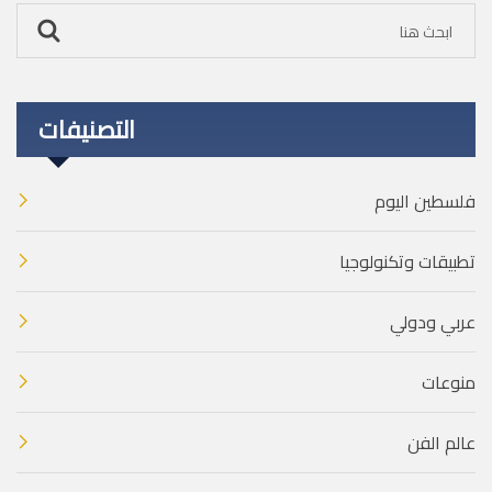
التصنيفات
فلسطين اليوم
تطبيقات وتكنولوجيا
عربي ودولي
منوعات
عالم الفن