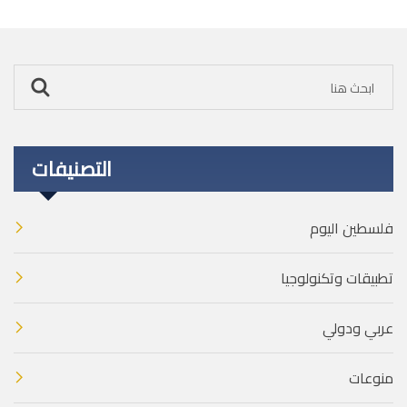
التصنيفات
فلسطين اليوم
تطبيقات وتكنولوجيا
عربي ودولي
منوعات