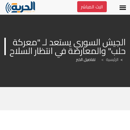
البث المباشر
الجيش السوري يستعد لـ "معركة 
حلب" والمعارضة في انتظار السلاح
الرئيسية
>
تفاصيل الخبر