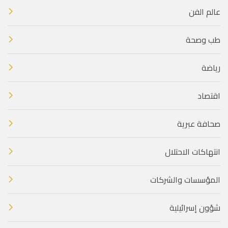
عالم الفن
طب وصحة
رياضة
اقتصاد
صحافة عبرية
انتهاكات الاحتلال
المؤسسات والشركات
شؤون إسرائيلية