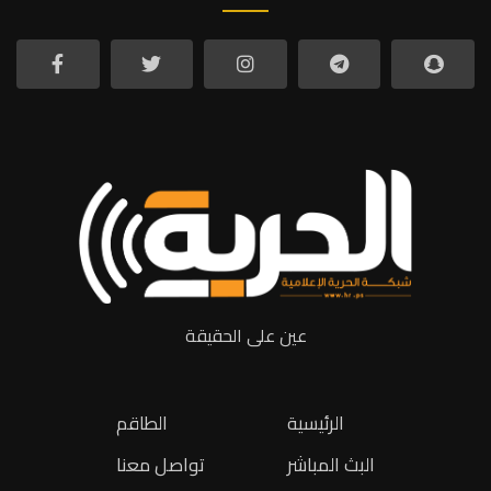
عين على الحقيقة
الرئيسية
الطاقم
البث المباشر
تواصل معنا