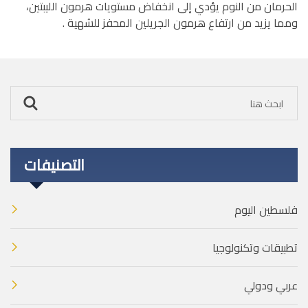
الحرمان من النوم يؤدي إلى انخفاض مستويات هرمون الليبتين،
ومما يزيد من ارتفاع هرمون الجريلين المحفز للشهية .
التصنيفات
فلسطين اليوم
تطبيقات وتكنولوجيا
عربي ودولي