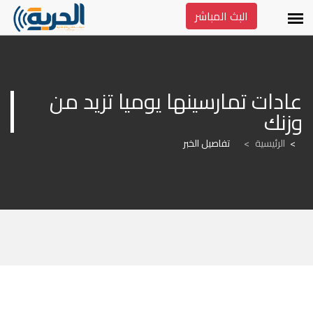
البث المباشر
عادات تمارسينها يوميا تزيد من 
وزنك
الرئيسية
>
تفاصيل الخبر