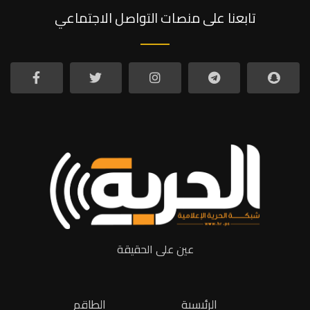
تابعنا على منصات التواصل الاجتماعي
عين على الحقيقة
الرئيسية
الطاقم