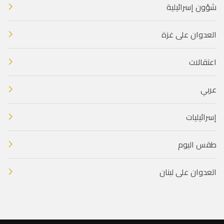
شؤون إسرائيلية
العدوان على غزة
اعتقالات
عربي
إسرائيليات
طقس اليوم
العدوان على لبنان