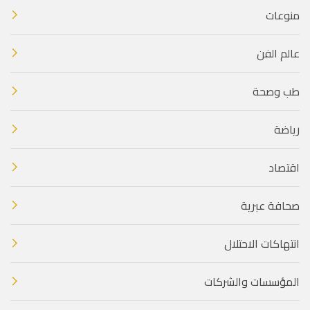
منوعات
عالم الفن
طب وصحة
رياضة
اقتصاد
صحافة عبرية
انتهاكات الاحتلال
المؤسسات والشركات