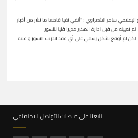
ع الإعلامي سامر الشعراوي : "أنفي نفيا قاطعا ما نشر من أخبار
 تعيينه من قبل ادارة المكبر مديرا فنيا للنسور.
 لكن لم أوقع بشكل رسمي على أي عقد لتدريب النسور و عليه
تابعنا على منصات التواصل الاجتماعي