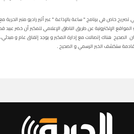
 تصريح خاص في برنامج " ساعة بالإذاعة " عبر أثير راديو منبر الحرية م
لمواقع الإلكترونية عن طريق الناطق الإعلامي للمكبر أن خضر عبيد قد تم
ن الصحيح هناك إتصالات مع إدارة المكبر و يوجد إتفاق عام و مبدئي،
لقادمة ستكشف الخبر الرسمي و الصحيح .