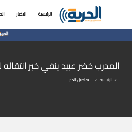
الرئيسية
الاخبار
ال
المدرب خضر عبيد ينفي خبر انتقاله ل
الرئيسية
>
تفاصيل الخبر