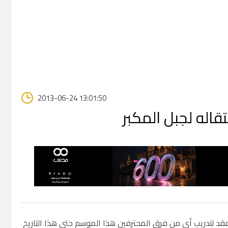
2013-06-24 13:01:50
قاله لجبل المكبر
 عقد لتدريب أي من فرق المحترفين هذا الموسم حتى هذا التاريخ