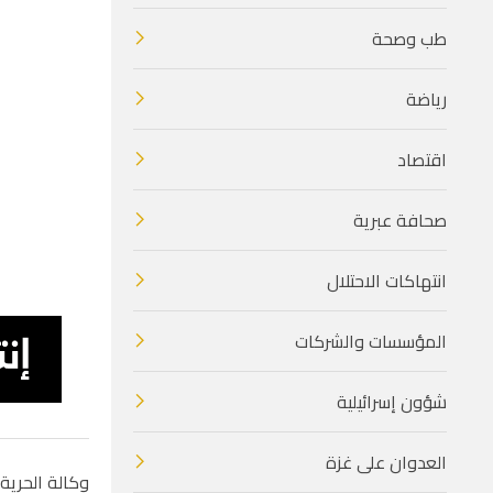
طب وصحة
رياضة
اقتصاد
صحافة عبرية
انتهاكات الاحتلال
المؤسسات والشركات
شؤون إسرائيلية
العدوان على غزة
وكالة الحرية 