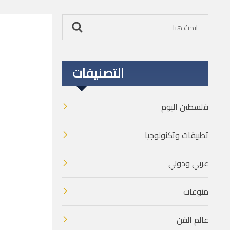
التصنيفات
فلسطين اليوم
تطبيقات وتكنولوجيا
عربي ودولي
منوعات
عالم الفن