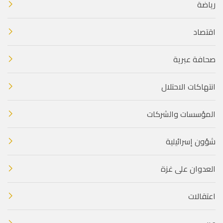
رياضة
اقتصاد
صحافة عبرية
انتهاكات الاحتلال
المؤسسات والشركات
شؤون إسرائيلية
العدوان على غزة
اعتقالات