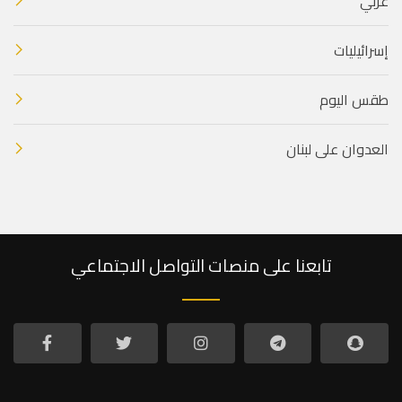
عربي
إسرائيليات
طقس اليوم
العدوان على لبنان
تابعنا على منصات التواصل الاجتماعي