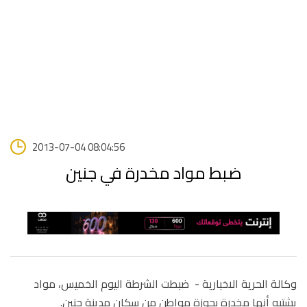
2013-07-04 08:04:56
ضبط مواد مخدرة في جنين
وكالة الحرية الاخبارية -
ضبطت الشرطة اليوم الخميس، مواد
يشتبه أنها مخدرة بحوزة مواطن من سكان مدينة جنين.