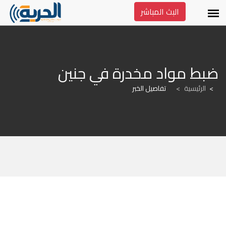
البث المباشر
ضبط مواد مخدرة في جنين
الرئيسية
>
تفاصيل الخبر