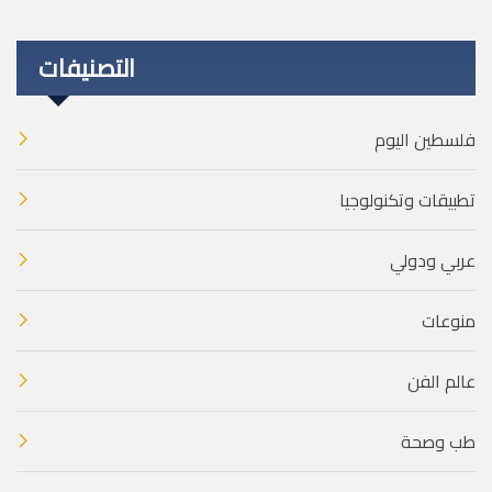
التصنيفات
فلسطين اليوم
تطبيقات وتكنولوجيا
عربي ودولي
منوعات
عالم الفن
طب وصحة