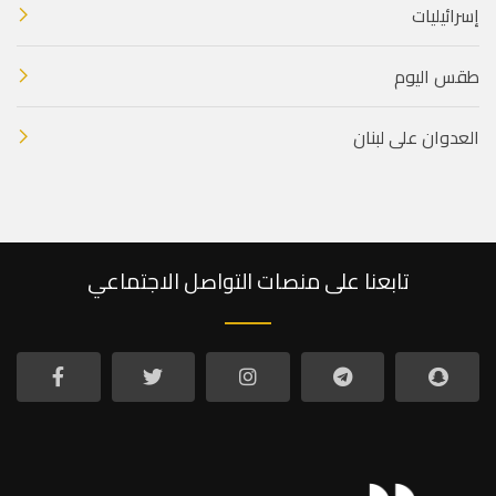
إسرائيليات
طقس اليوم
العدوان على لبنان
تابعنا على منصات التواصل الاجتماعي