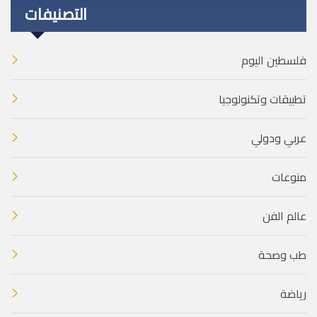
التصنيفات
فلسطين اليوم
تطبيقات وتكنولوجيا
عربي ودولي
منوعات
عالم الفن
طب وصحة
رياضة