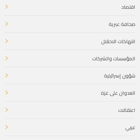
اقتصاد
صحافة عبرية
انتهاكات الاحتلال
المؤسسات والشركات
شؤون إسرائيلية
العدوان على غزة
اعتقالات
عربي