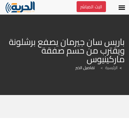
البث المباشر
باريس سان جيرمان يصفع برشلونة 
ويقترب من حسم صفقة 
ماركينيوس
الرئيسية
>
تفاصيل الخبر