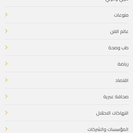
منوعات
عالم الفن
طب وصحة
رياضة
اقتصاد
صحافة عبرية
انتهاكات الاحتلال
المؤسسات والشركات