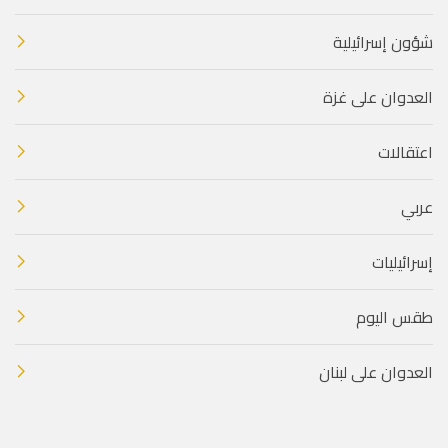
شؤون إسرائيلية
العدوان على غزة
اعتقالات
عربي
إسرائيليات
طقس اليوم
العدوان على لبنان