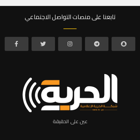
تابعنا على منصات التواصل الاجتماعي
عين على الحقيقة