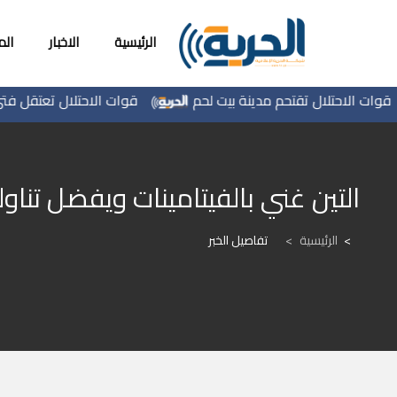
الرئيسية
الاخبار
ال
ت الاحتلال تقتحم مدينة بيت لحم
قوات الاحتلال تعتقل فتى من
التين غني بالفيتامينات ويفضل تناو
الرئيسية
>
تفاصيل الخبر