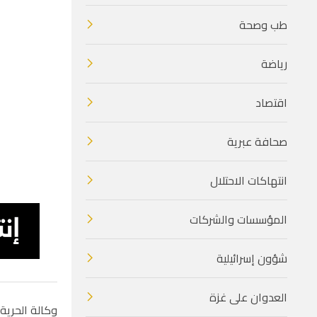
طب وصحة
رياضة
اقتصاد
صحافة عبرية
انتهاكات الاحتلال
المؤسسات والشركات
شؤون إسرائيلية
العدوان على غزة
وكالة الحرية ا