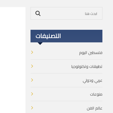
التصنيفات
فلسطين اليوم
تطبيقات وتكنولوجيا
عربي ودولي
منوعات
عالم الفن