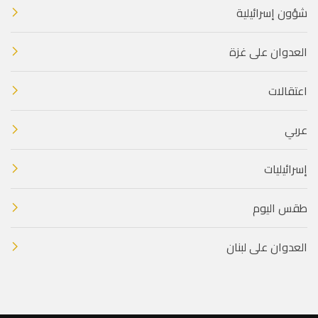
شؤون إسرائيلية
العدوان على غزة
اعتقالات
عربي
إسرائيليات
طقس اليوم
العدوان على لبنان