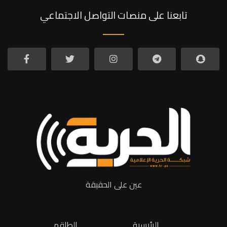
تابعنا على منصات التواصل الاجتماعي
عين على الحقيقة
الرئيسية
الطاقم