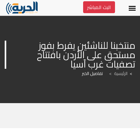
البث المباشر
منتخبنا للناشئين يفرط بفوز 
مستحق على الأردن بافتتاح 
تصفيات غرب آسيا
الرئيسية
>
تفاصيل الخبر