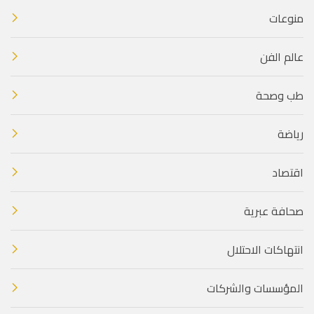
منوعات
عالم الفن
طب وصحة
رياضة
اقتصاد
صحافة عبرية
انتهاكات الاحتلال
المؤسسات والشركات