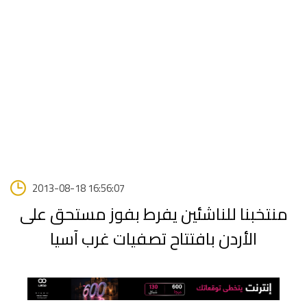
2013-08-18 16:56:07
منتخبنا للناشئين يفرط بفوز مستحق على
الأردن بافتتاح تصفيات غرب آسيا