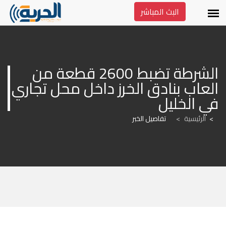
البث المباشر
الشرطة تضبط 2600 قطعة من 
العاب بنادق الخرز داخل محل تجاري 
في الخليل
الرئيسية
>
تفاصيل الخبر