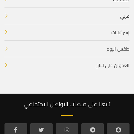
عربي
إسرائيليات
طقس اليوم
العدوان على لبنان
تابعنا على منصات التواصل الاجتماعي