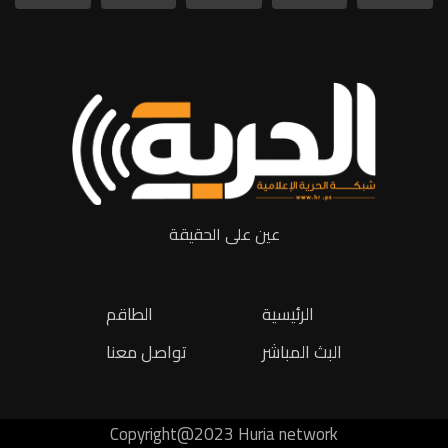
عين على الحقيقة
الرئيسية
الطاقم
البث المباشر
تواصل معنا
Copyright@2023 Huria network