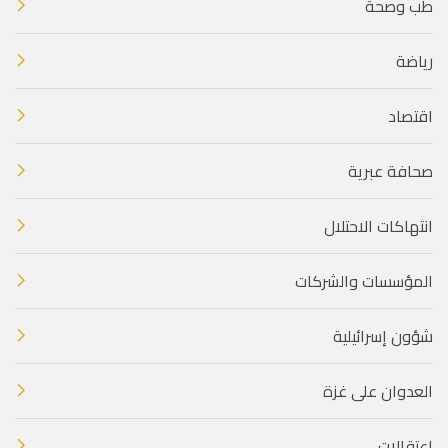
طب وصحة
رياضة
اقتصاد
صحافة عبرية
انتهاكات الاحتلال
المؤسسات والشركات
شؤون إسرائيلية
العدوان على غزة
اعتقالات