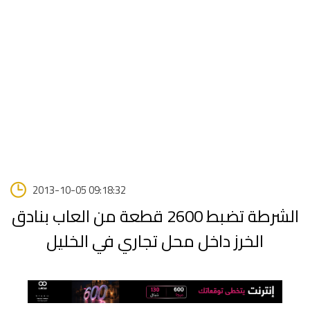
2013-10-05 09:18:32
الشرطة تضبط 2600 قطعة من العاب بنادق
الخرز داخل محل تجاري في الخليل