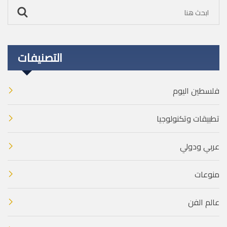
التصنيفات
فلسطين اليوم
تطبيقات وتكنولوجيا
عربي ودولي
منوعات
عالم الفن