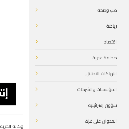
طب وصحة
رياضة
اقتصاد
صحافة عبرية
انتهاكات الاحتلال
المؤسسات والشركات
شؤون إسرائيلية
العدوان على غزة
وكالة الحرية 