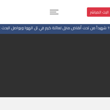
البث المباشر