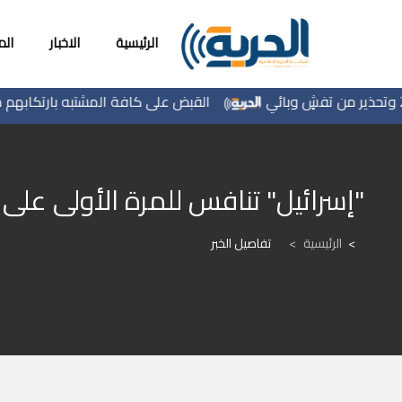
الرئيسية
الاخبار
ال
القبض على كافة المشتبه بارتكابهم جريمة 
"إسرائيل" تنافس للمرة الأولى عل
الرئيسية
>
تفاصيل الخبر