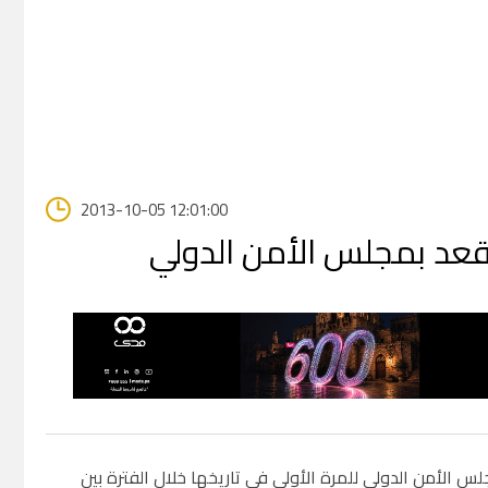
2013-10-05 12:01:00
مقعد بمجلس الأمن الدولي
 الأمن الدولي للمرة الأولى في تاريخها خلال الفترة بين