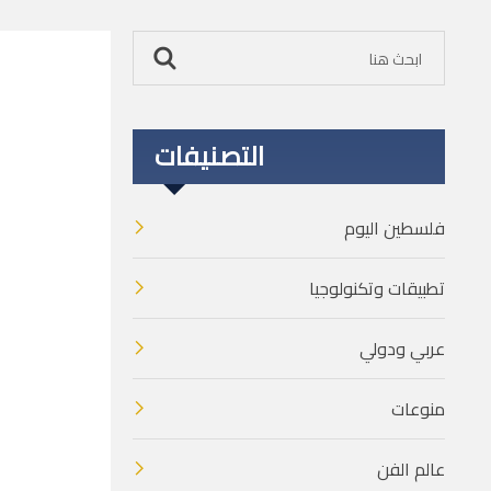
التصنيفات
فلسطين اليوم
تطبيقات وتكنولوجيا
عربي ودولي
منوعات
عالم الفن