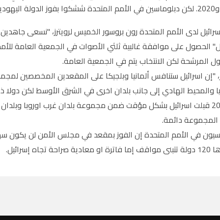
رائيل لدى الأمم المتحدة رون بروسور الخميس لرويترز، "نسعى جاهدين م
دول المرشحة لكن الانتخاب يتم في الجمعية العامة.
 "إن اسرائيل ستنافس ألمانيا وبلجيكا على المقعدين المخصصين لمجموع
والمحيط الهادي إلى جانب بلدان اخرى في الشرق الأوسط لكن دولا ذ
المجموعة دائمة.
يون في الأمم المتحدة إن الفوز بمقعد في مجلس الأمن لن يكون سهلا ل
 تجاه إسرائيل.