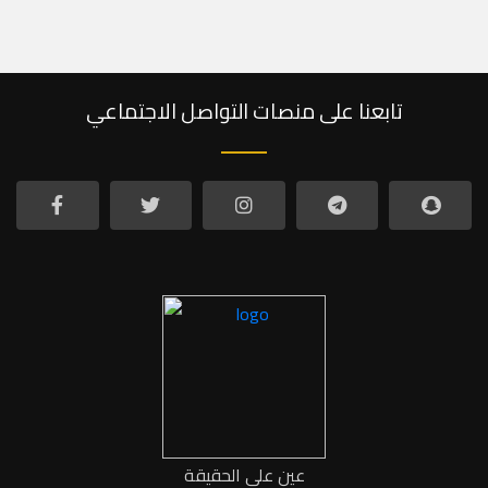
تابعنا على منصات التواصل الاجتماعي
عين على الحقيقة