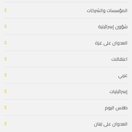
المؤسسات والشركات
شؤون إسرائيلية
العدوان على غزة
اعتقالات
عربي
إسرائيليات
طقس اليوم
العدوان على لبنان