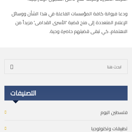
ودعا فروانة كافة المؤسسات الفاعلة في هذا الشأن ووسائل
الإعلام المتعددة إلى منح قضية 'الأسرى القدامى' مزيداً من
الاهتمام، كي تبقى قضيتهم حاضرة وحية.
التصنيفات
فلسطين اليوم
تطبيقات وتكنولوجيا