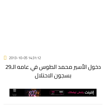
2013-10-05 14:31:12
دخول الأسير محمد الطوس في عامه الـ29
بسجون الاحتلال