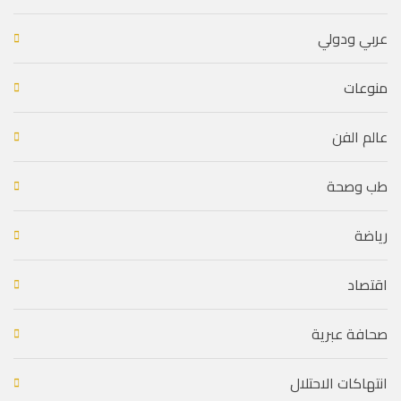
عربي ودولي
منوعات
عالم الفن
طب وصحة
رياضة
اقتصاد
صحافة عبرية
انتهاكات الاحتلال