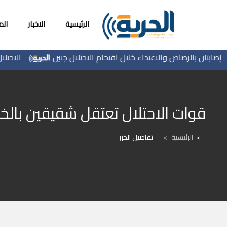
الرئيسية
الاخبار
ال
بتان بالرصاص والاعتداء خلال اقتحام الاحتلال جنين
الاحتلال يس
قوات الاحتلال تعتقل شقيقين بال
الرئيسية
>
تفاصيل الخبر