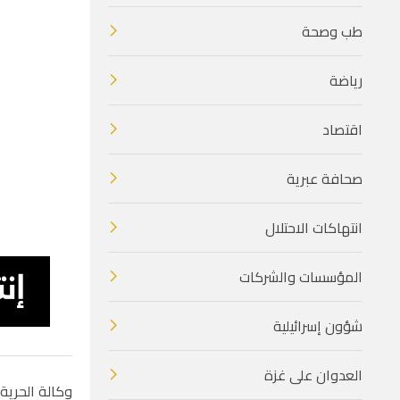
طب وصحة
رياضة
اقتصاد
صحافة عبرية
انتهاكات الاحتلال
المؤسسات والشركات
شؤون إسرائيلية
العدوان على غزة
وكالة الحرية 