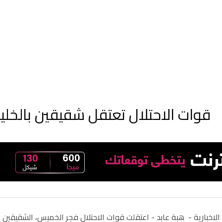
قوات الاحتلال تعتقل شقيقين بالخ
الاخبارية -