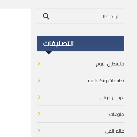
التصنيفات
فلسطين اليوم
تطبيقات وتكنولوجيا
عربي ودولي
منوعات
عالم الفن