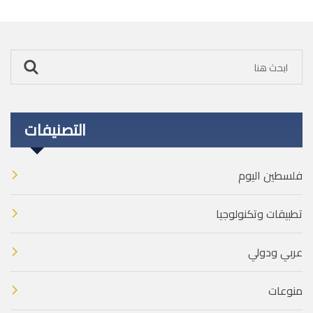
التصنيفات
فلسطين اليوم
تطبيقات وتكنولوجيا
عربي ودولي
منوعات