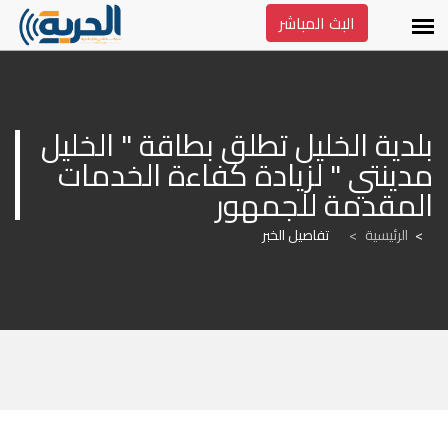
البث المباشر
بلدية الخليل تطلق بطاقة " الخليل 
مدينتي " لزيادة كفاءة الخدمات 
المقدمة للجمهور
الرئيسية
>
تفاصيل الخبر