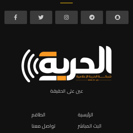
عين على الحقيقة
الرئيسية
الطاقم
البث المباشر
تواصل معنا