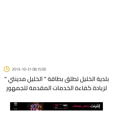
2013-10-31 08:15:00
بلدية الخليل تطلق بطاقة " الخليل مدينتي "
لزيادة كفاءة الخدمات المقدمة للجمهور