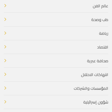
عالم الفن
طب وصحة
رياضة
اقتصاد
صحافة عبرية
انتهاكات الاحتلال
المؤسسات والشركات
شؤون إسرائيلية