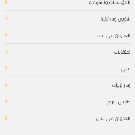
المؤسسات والشركات
شؤون إسرائيلية
العدوان على غزة
اعتقالات
عربي
إسرائيليات
طقس اليوم
العدوان على لبنان