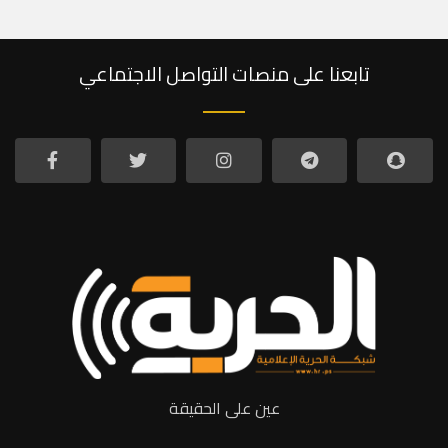
تابعنا على منصات التواصل الاجتماعي
عين على الحقيقة