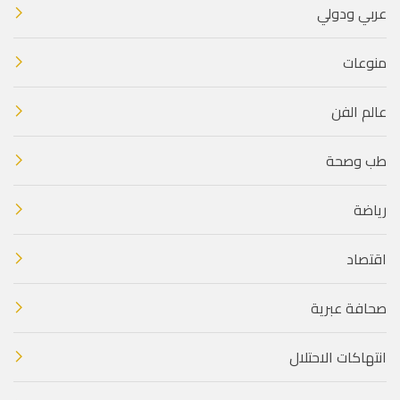
عربي ودولي
منوعات
عالم الفن
طب وصحة
رياضة
اقتصاد
صحافة عبرية
انتهاكات الاحتلال