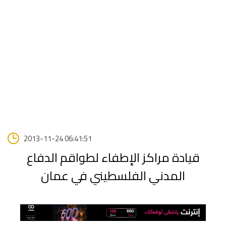
2013-11-24 06:41:51
قيادة مراكز الإطفاء لطواقم الدفاع
المدني الفلسطيني في عمان