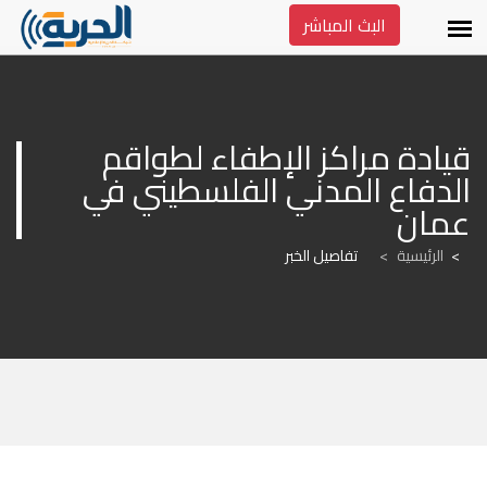
البث المباشر
قيادة مراكز الإطفاء لطواقم 
الدفاع المدني الفلسطيني في 
عمان
الرئيسية
>
تفاصيل الخبر