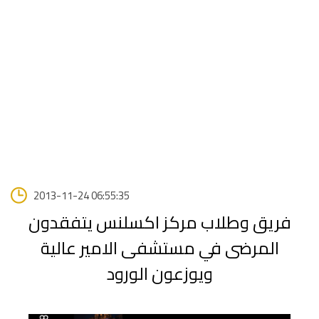
2013-11-24 06:55:35
فريق وطلاب مركز اكسلنس يتفقدون
المرضى في مستشفى الامير عالية
ويوزعون الورود