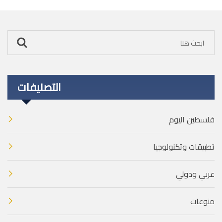
التصنيفات
فلسطين اليوم
تطبيقات وتكنولوجيا
عربي ودولي
منوعات