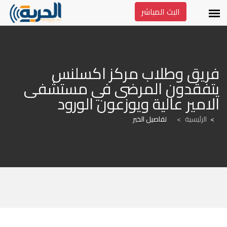
البث المباشر
فريق وطلاب مركز اكسلنس 
يتفقدون المرضى في مستشفى 
الامير عالية ويوزعون الورود
الرئيسية
>
تفاصيل الخبر