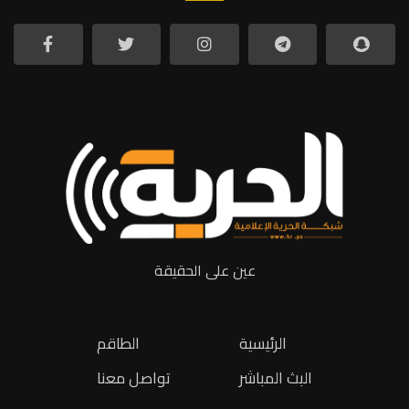
عين على الحقيقة
الرئيسية
الطاقم
البث المباشر
تواصل معنا