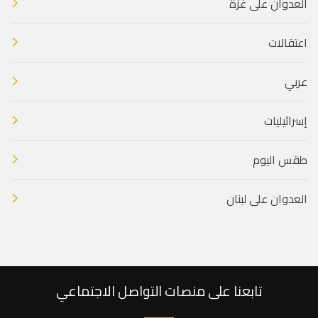
العدوان على غزة
اعتقالات
عربي
إسرائيليات
طقس اليوم
العدوان على لبنان
تابعنا على منصات التواصل الاجتماعي