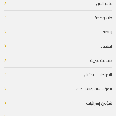
عالم الفن
طب وصحة
رياضة
اقتصاد
صحافة عبرية
انتهاكات الاحتلال
المؤسسات والشركات
شؤون إسرائيلية