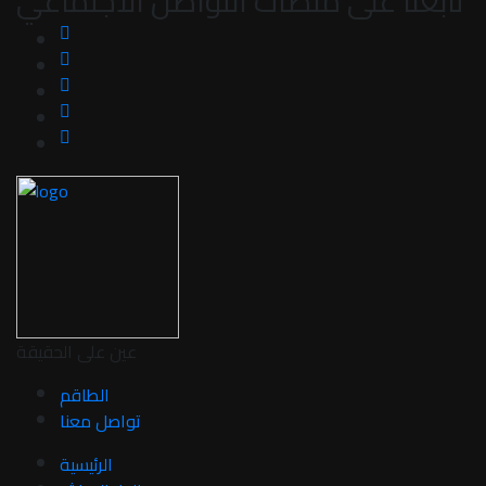
تابعنا على منصات التواصل الاجتماعي
عين على الحقيقة
الطاقم
تواصل معنا
الرئيسية