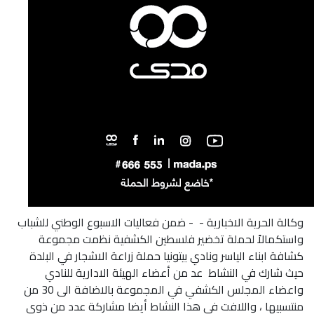
وكالة الحرية الاخبارية -
- ضمن فعاليات الاسبوع الوطني للشباب
واستكمالاً لحملة تخضير فلسطين الكشفية نظمت مجموعة
كشافة ابناء الياسر ونادي بيتونيا حملة زراعة الاشجار في البلدة
حيث شارك في النشاط عد من أعضاء الهيئة الادارية للنادي
واعضاء المجلس الكشفي في المجموعة بالاضافة الى 30 من
منتسبيها ، واللافت في هذا النشاط أيضا مشاركة عدد من ذوي