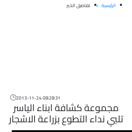
الرئيسية
>
تفاصيل الخبر
2013-11-24 08:28:31
مجموعة كشافة ابناء الياسر
تلبي نداء التطوع بزراعة الاشجار