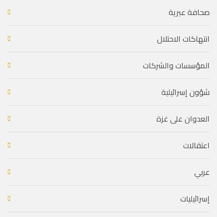
صحافة عبرية
انتهاكات الاحتلال
المؤسسات والشركات
شؤون إسرائيلية
العدوان على غزة
اعتقالات
عربي
إسرائيليات