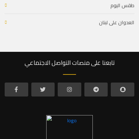
طقس اليوم
العدوان على لبنان
تابعنا على منصات التواصل الاجتماعي