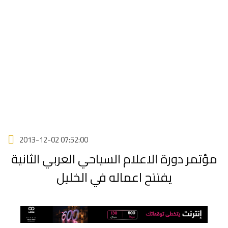
2013-12-02 07:52:00
مؤتمر دورة الاعلام السياحي العربي الثانية
يفتتح اعماله في الخليل