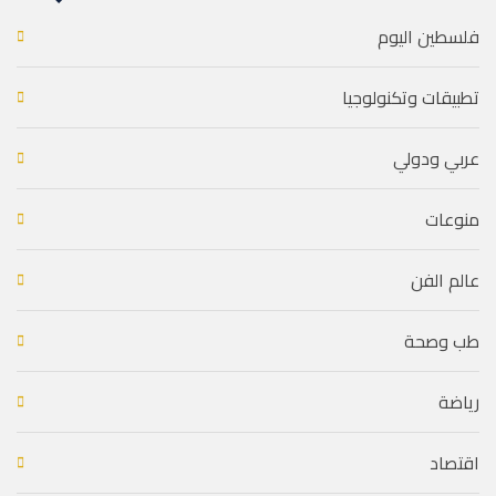
فلسطين اليوم
تطبيقات وتكنولوجيا
عربي ودولي
منوعات
عالم الفن
طب وصحة
رياضة
اقتصاد