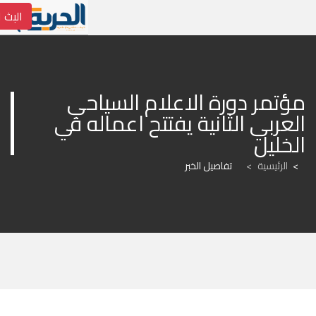
البث ا
مؤتمر دورة الاعلام السياحي 
العربي الثانية يفتتح اعماله في 
الخليل
الرئيسية
>
تفاصيل الخبر