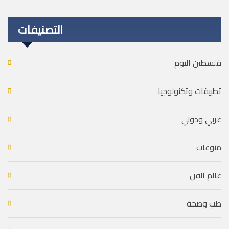
التصنيفات
فلسطين اليوم
تطبيقات وتكنولوجيا
عربي ودولي
منوعات
عالم الفن
طب وصحة