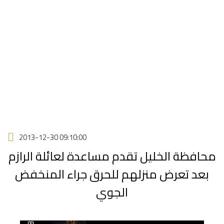
2013-12-30 09:10:00
محافظة الخليل تقدم مساعدة لعائلة الرازم
بعد تعرض منزلهم للحرق جراء المنخفض
الجوي