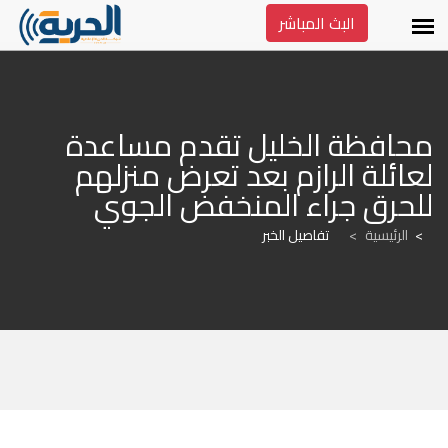
البث المباشر
محافظة الخليل تقدم مساعدة 
لعائلة الرازم بعد تعرض منزلهم 
للحرق جراء المنخفض الجوي
الرئيسية
>
تفاصيل الخبر