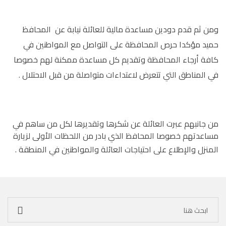
ومن ثم قدم دودين مساعدة مالية للعائلة نيابة عن المحافظ
حميد مؤكدا حرص المحافظة على التواصل مع المواطنين في
كافة أرجاء المحافظة وتقديم كل مساعدة ممكنة لهم خصوصا
في المناطق التي تتعرض لاعتداءات متواصلة من قبل الاحتلال .
من جانبهم عبرت العائلة عن شكرها وتقديرها لكل من ساهم في
مساعدتهم خصوصا المحافظ الذي بادر من اللحظات الأولى لزيارة
المنزل والإطلاع على احتياجات العائلة والمواطنين في المنطقة .