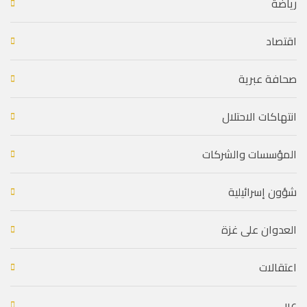
رياضة
اقتصاد
صحافة عبرية
انتهاكات الاحتلال
المؤسسات والشركات
شؤون إسرائيلية
العدوان على غزة
اعتقالات
عربي