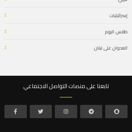
إسرائيليات
طقس اليوم
العدوان على لبنان
تابعنا على منصات التواصل الاجتماعي