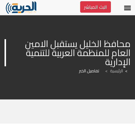
البث المباشر
محافظ الخليل يستقبل الامين 
العام للمنظمة العربية للتنمية 
الإدارية
الرئيسية
>
تفاصيل الخبر