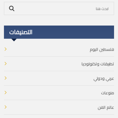
التصنيفات
فلسطين اليوم
تطبيقات وتكنولوجيا
عربي ودولي
منوعات
عالم الفن