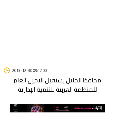
2013-12-30 09:12:00
محافظ الخليل يستقبل الامين العام
للمنظمة العربية للتنمية الإدارية