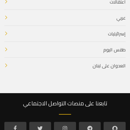
اعتقالات
عربي
إسرائيليات
طقس اليوم
العدوان على لبنان
تابعنا على منصات التواصل الاجتماعي