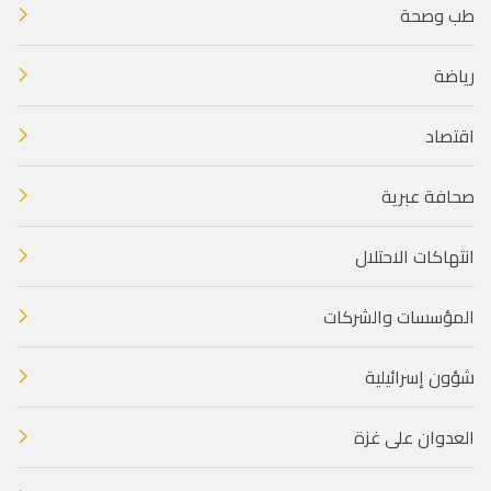
طب وصحة
رياضة
اقتصاد
صحافة عبرية
انتهاكات الاحتلال
المؤسسات والشركات
شؤون إسرائيلية
العدوان على غزة