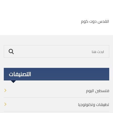
القدس دوت كوم
التصنيفات
فلسطين اليوم
تطبيقات وتكنولوجيا