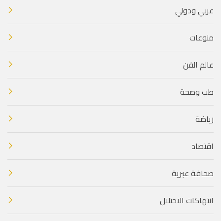
عربي ودولي
منوعات
عالم الفن
طب وصحة
رياضة
اقتصاد
صحافة عبرية
انتهاكات الاحتلال