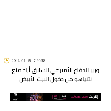
2014-01-15 17:20:38
وزير الدفاع الأميركي السابق أراد منع
نتنياهو من دخول البيت الأبيض