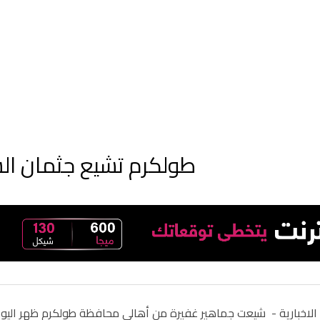
طولكرم تشيع جثمان ال
الاخبارية -
شيعت جماهير غفيرة من أهالي محافظة طولكرم ظهر اليوم 