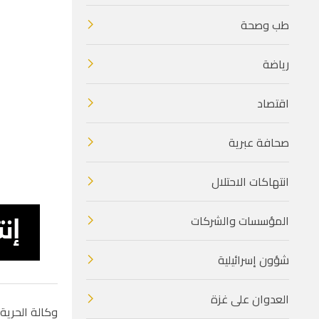
طب وصحة
رياضة
اقتصاد
صحافة عبرية
انتهاكات الاحتلال
المؤسسات والشركات
شؤون إسرائيلية
العدوان على غزة
وكالة الحرية 