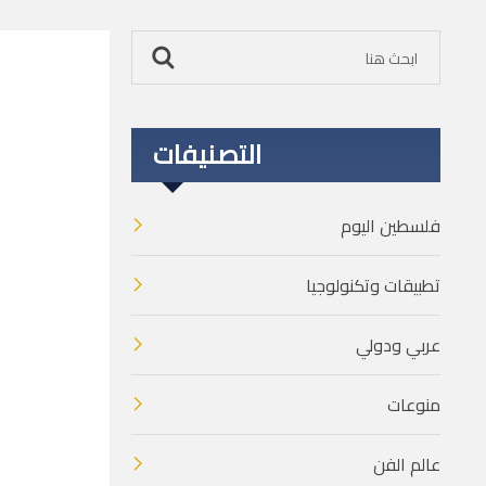
التصنيفات
فلسطين اليوم
تطبيقات وتكنولوجيا
عربي ودولي
منوعات
عالم الفن