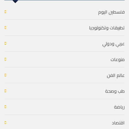
فلسطين اليوم
تطبيقات وتكنولوجيا
عربي ودولي
منوعات
عالم الفن
طب وصحة
رياضة
اقتصاد