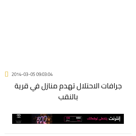
2014-03-05 09:03:04
جرافات الاحتلال تهدم منازل في قرية
بالنقب