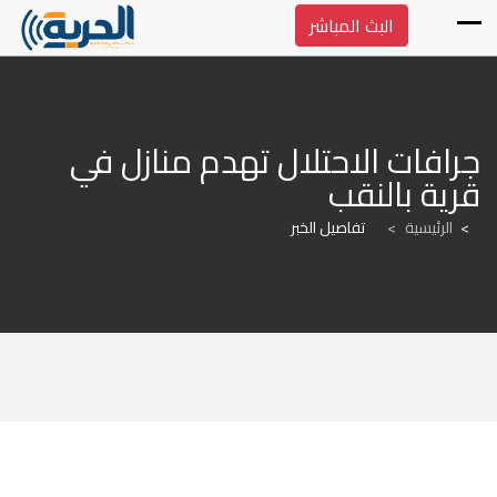
البث المباشر
جرافات الاحتلال تهدم منازل في 
قرية بالنقب
الرئيسية
>
تفاصيل الخبر