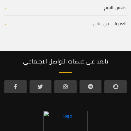
طقس اليوم
العدوان على لبنان
تابعنا على منصات التواصل الاجتماعي