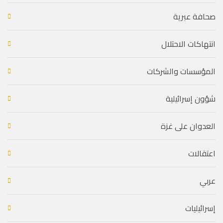
صحافة عبرية
انتهاكات الاحتلال
المؤسسات والشركات
شؤون إسرائيلية
العدوان على غزة
اعتقالات
عربي
إسرائيليات