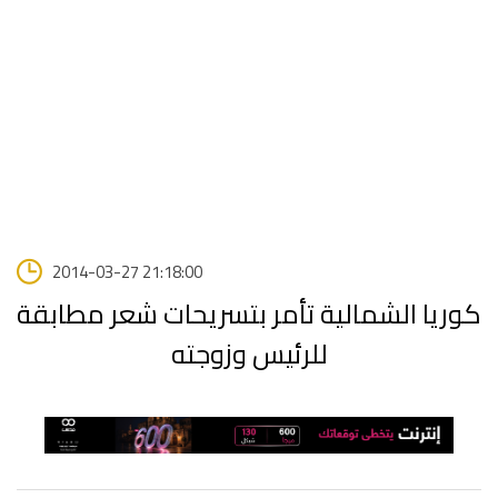
2014-03-27 21:18:00
كوريا الشمالية تأمر بتسريحات شعر مطابقة
للرئيس وزوجته