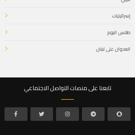
إسرائيليات
طقس اليوم
العدوان على لبنان
تابعنا على منصات التواصل الاجتماعي