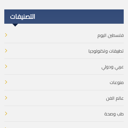
التصنيفات
فلسطين اليوم
تطبيقات وتكنولوجيا
عربي ودولي
منوعات
عالم الفن
طب وصحة