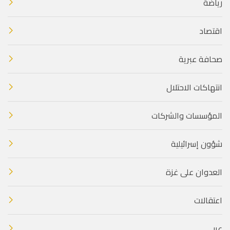
رياضة
اقتصاد
صحافة عبرية
انتهاكات الاحتلال
المؤسسات والشركات
شؤون إسرائيلية
العدوان على غزة
اعتقالات
عربي