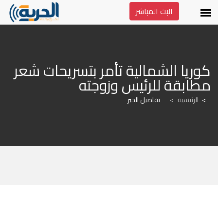
البث المباشر
كوريا الشمالية تأمر بتسريحات شعر 
مطابقة للرئيس وزوجته
الرئيسية
>
تفاصيل الخبر