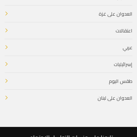
العدوان على غزة
اعتقالات
عربي
إسرائيليات
طقس اليوم
العدوان على لبنان