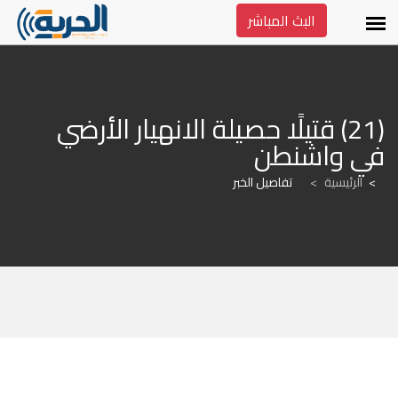
البث المباشر
(21) قتيلًا حصيلة الانهيار الأرضي 
في واشنطن
الرئيسية
>
تفاصيل الخبر