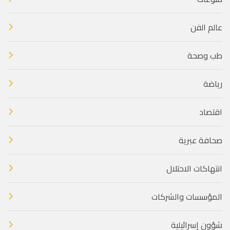
عالم الفن
طب وصحة
رياضة
اقتصاد
صحافة عبرية
انتهاكات الاحتلال
المؤسسات والشركات
شؤون إسرائيلية