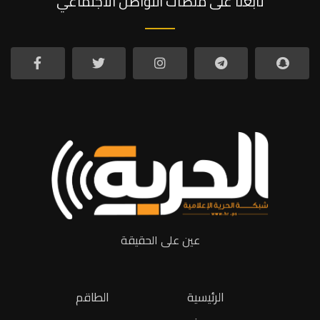
تابعنا على منصات التواصل الاجتماعي
عين على الحقيقة
الرئيسية
الطاقم