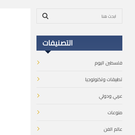
التصنيفات
فلسطين اليوم
تطبيقات وتكنولوجيا
عربي ودولي
منوعات
عالم الفن