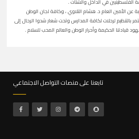
 الفلسطينيين في الداخل والشتات .
ة عن الأمين العام د. هشام التلاوي ، وكافة لجان الوطن
ستمر بالتنظيم لرحلات لكافة المدارس وتحت شعار شدوا الرحال إلى
جهود قيادتنا الحكيمة وأحرار الوطن والعالم المحب للسلام .
تابعنا على منصات التواصل الاجتماعي