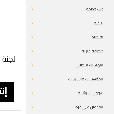
طب وصحة
رياضة
اقتصاد
صحافة عبرية
لجنة 
انتهاكات الاحتلال
المؤسسات والشركات
شؤون إسرائيلية
العدوان على غزة