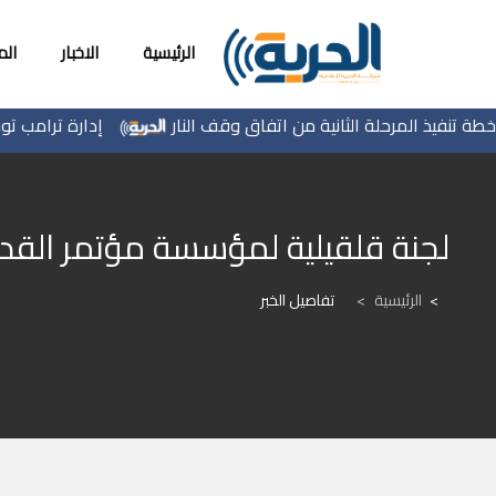
الرئيسية
الاخبار
ال
نفيذ المرحلة الثانية من اتفاق وقف النار
إدارة ترامب توسع دا
لجنة قلقيلية لمؤسسة مؤتمر القدس
الرئيسية
>
تفاصيل الخبر