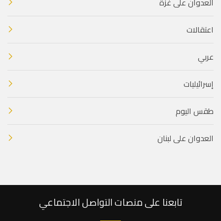
العدوان على غزة
اعتقالات
عربي
إسرائيليات
طقس اليوم
العدوان على لبنان
تابعنا على منصات التواصل الاجتماعي