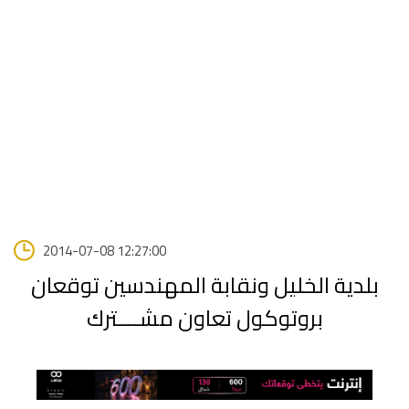
2014-07-08 12:27:00
بلدية الخليل ونقابة المهندسين توقعان
بروتوكول تعاون مشــــترك