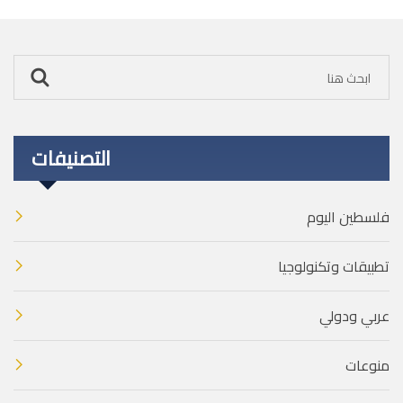
التصنيفات
فلسطين اليوم
تطبيقات وتكنولوجيا
عربي ودولي
منوعات