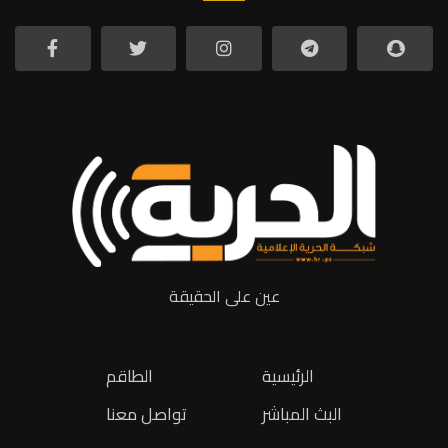
عين على الحقيقة
الرئيسية
الطاقم
البث المباشر
تواصل معنا