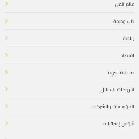
عالم الفن
طب وصحة
رياضة
اقتصاد
صحافة عبرية
انتهاكات الاحتلال
المؤسسات والشركات
شؤون إسرائيلية