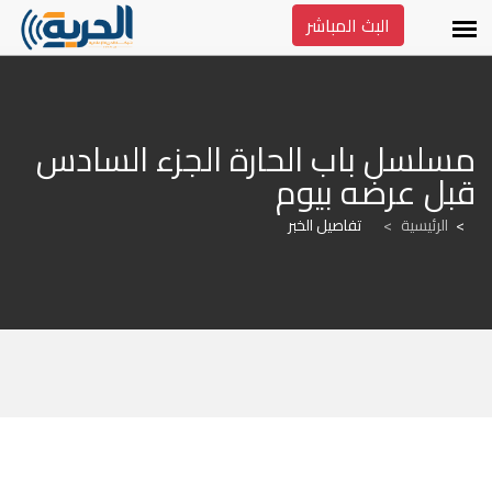
البث المباشر
مسلسل باب الحارة الجزء السادس 
قبل عرضه بيوم
الرئيسية
>
تفاصيل الخبر