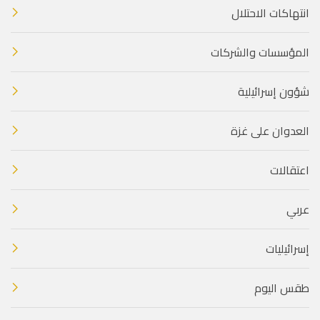
انتهاكات الاحتلال
المؤسسات والشركات
شؤون إسرائيلية
العدوان على غزة
اعتقالات
عربي
إسرائيليات
طقس اليوم