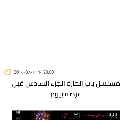
2014-07-11 14:23:00
مسلسل باب الحارة الجزء السادس قبل
عرضه بيوم