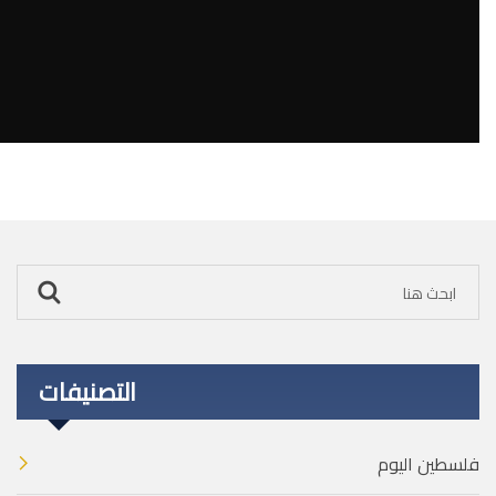
التصنيفات
فلسطين اليوم