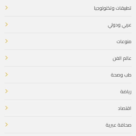
تطبيقات وتكنولوجيا
عربي ودولي
منوعات
عالم الفن
طب وصحة
رياضة
اقتصاد
صحافة عبرية