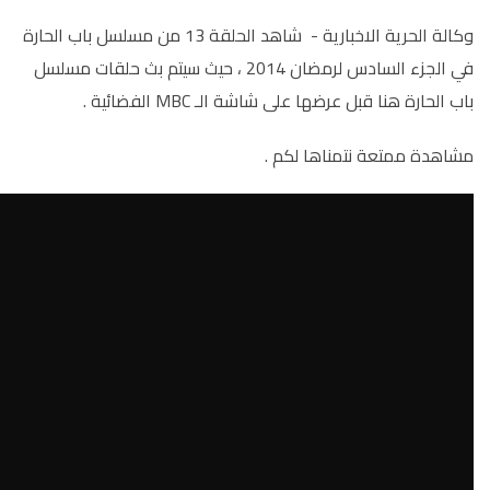
وكالة الحرية الاخبارية - شاهد الحلقة 13 من مسلسل باب الحارة
في الجزء السادس لرمضان 2014 ، حيث سيتم بث حلقات مسلسل
باب الحارة هنا قبل عرضها على شاشة الـ MBC الفضائية .
مشاهدة ممتعة نتمناها لكم .