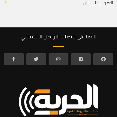
العدوان على لبنان
تابعنا على منصات التواصل الاجتماعي