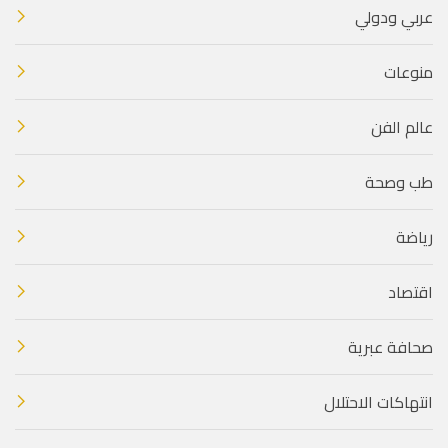
عربي ودولي
منوعات
عالم الفن
طب وصحة
رياضة
اقتصاد
صحافة عبرية
انتهاكات الاحتلال