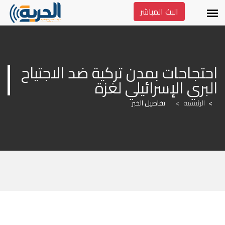
البث المباشر
احتجاحات بمدن تركية ضد الاجتياح 
البري الإسرائيلي لغزة
الرئيسية
>
تفاصيل الخبر