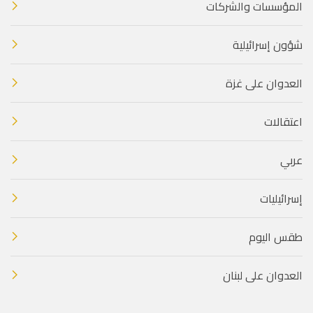
المؤسسات والشركات
شؤون إسرائيلية
العدوان على غزة
اعتقالات
عربي
إسرائيليات
طقس اليوم
العدوان على لبنان