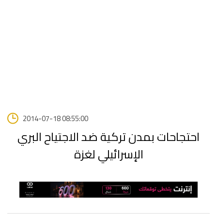
2014-07-18 08:55:00
احتجاحات بمدن تركية ضد الاجتياح البري
الإسرائيلي لغزة