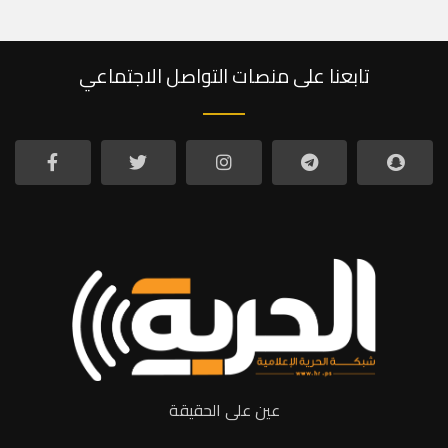
تابعنا على منصات التواصل الاجتماعي
عين على الحقيقة