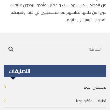
من المحتجين من بينهم نساء وأطفال، وأخذوا يرددون هتافات
عبروا من خلالها تضامنهم مع الفلسطينيين في غزة، وتنديدهم
للعدوان الإسرائيلي عليهم.
التصنيفات
فلسطين اليوم
تطبيقات وتكنولوجيا