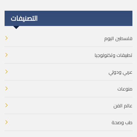
التصنيفات
فلسطين اليوم
تطبيقات وتكنولوجيا
عربي ودولي
منوعات
عالم الفن
طب وصحة