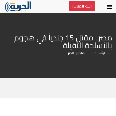
البث المباشر
مصر.. مقتل 15 جندياً في هجوم 
بالأسلحة الثقيلة
الرئيسية
>
تفاصيل الخبر