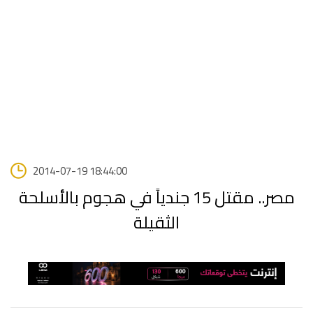
2014-07-19 18:44:00
مصر.. مقتل 15 جندياً في هجوم بالأسلحة
الثقيلة