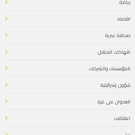
رياضة
اقتصاد
صحافة عبرية
انتهاكات الاحتلال
المؤسسات والشركات
شؤون إسرائيلية
العدوان على غزة
اعتقالات
عربي