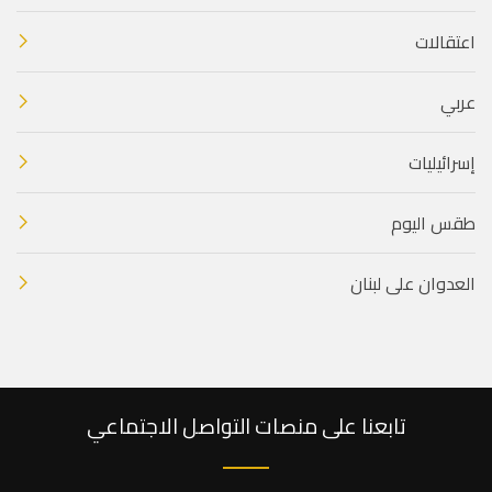
اعتقالات
عربي
إسرائيليات
طقس اليوم
العدوان على لبنان
تابعنا على منصات التواصل الاجتماعي