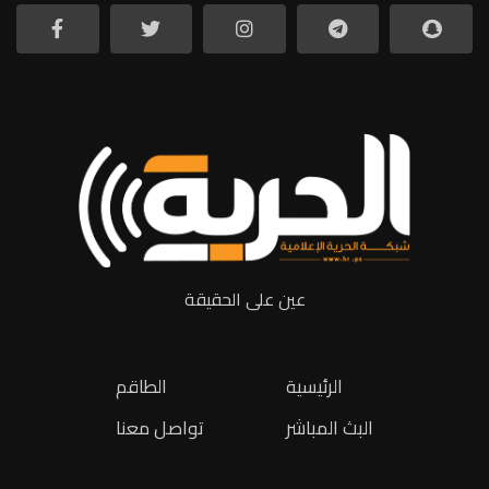
عين على الحقيقة
الرئيسية
الطاقم
البث المباشر
تواصل معنا