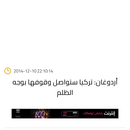
2014-12-10 22:10:14
أردوغان: تركيا ستواصل وقوفها بوجه
الظلم