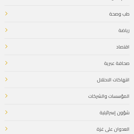
طب وصحة
رياضة
اقتصاد
صحافة عبرية
انتهاكات الاحتلال
المؤسسات والشركات
شؤون إسرائيلية
العدوان على غزة