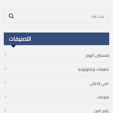
التصنيفات
فلسطين اليوم
تطبيقات وتكنولوجيا
عربي ودولي
منوعات
عالم الفن