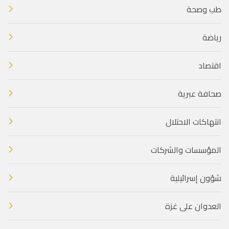
طب وصحة
رياضة
اقتصاد
صحافة عبرية
انتهاكات الاحتلال
المؤسسات والشركات
شؤون إسرائيلية
العدوان على غزة