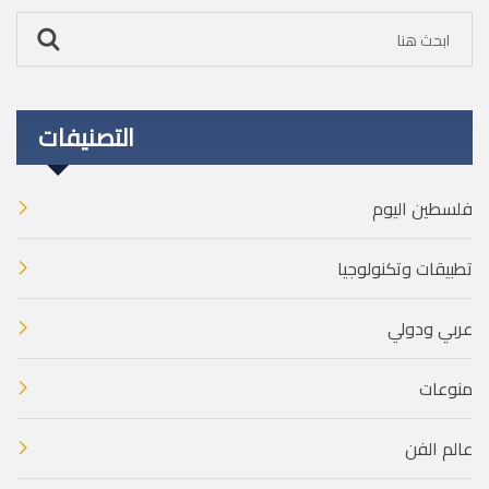
التصنيفات
فلسطين اليوم
تطبيقات وتكنولوجيا
عربي ودولي
منوعات
عالم الفن