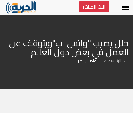
البث المباشر
خلل يصيب "واتس اب"ويتوقف عن 
العمل في بعض دول العالم
الرئيسية
>
تفاصيل الخبر