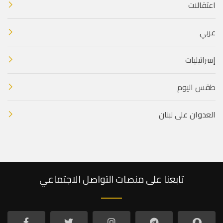
اعتقالات
عربي
إسرائيليات
طقس اليوم
العدوان على لبنان
تابعنا على منصات التواصل الاجتماعي