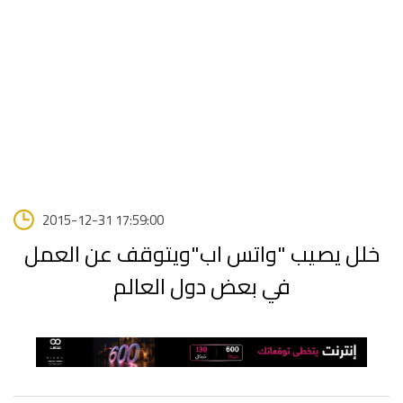
2015-12-31 17:59:00
خلل يصيب "واتس اب"ويتوقف عن العمل
في بعض دول العالم