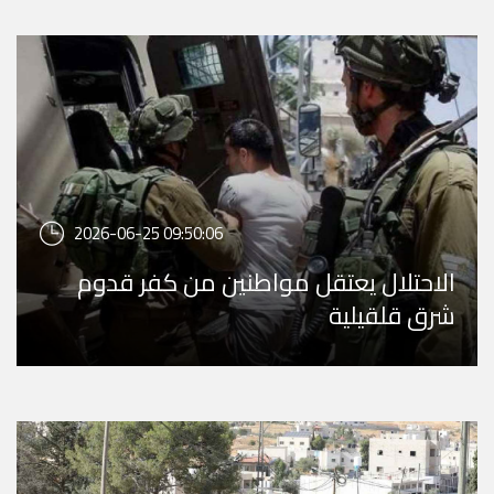
2026-06-25 09:50:06
الاحتلال يعتقل مواطنين من كفر قدوم
شرق قلقيلية