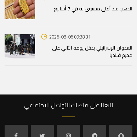
الذهب عند أعلى مستوى له في 7 أسابيع
2026-08-06 09:38:31
العدوان الإسرائيلي يدخل يومه الثاني على
مخيم قلنديا
تابعنا على منصات التواصل الاجتماعي