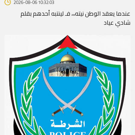
2026-08-06 10:32:03
عندما يعقد الوطن نيته،،، فـ لينتبه أحدهم بقلم
شادي عياد