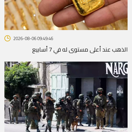
2026-08-06 09:49:46
الذهب عند أعلى مستوى له في 7 أسابيع