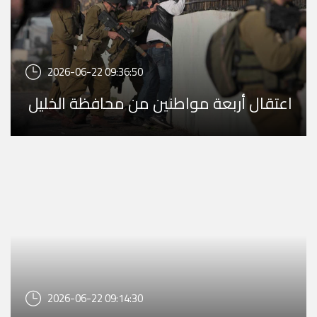
2026-06-22 09:36:50
اعتقال أربعة مواطنين من محافظة الخليل
2026-06-22 09:14:30