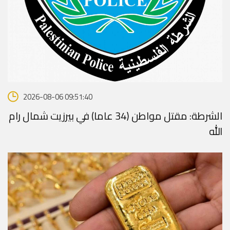
2026-08-06 09:51:40
الشرطة: مقتل مواطن (34 عاما) في بيرزيت شمال رام
الله