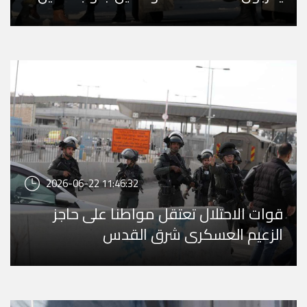
2026-06-22 11:46:32
قوات الاحتلال تعتقل مواطنا على حاجز
الزعيم العسكري شرق القدس