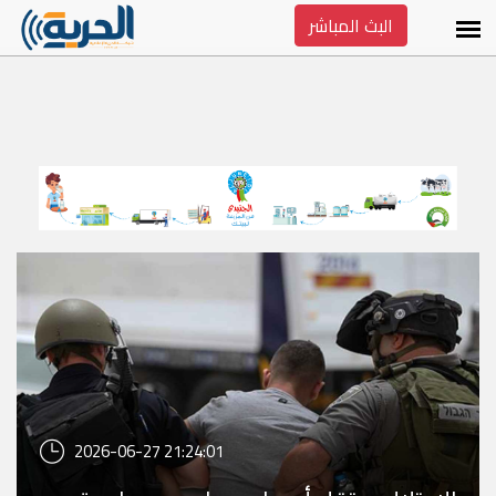
البث المباشر
2026-06-27 21:24:01