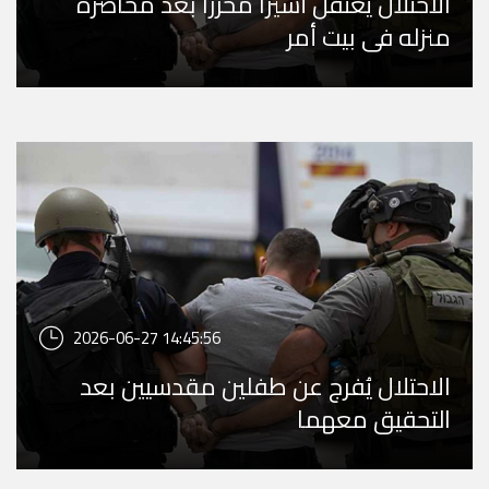
الاحتلال يعتقل أسيرا محررا بعد محاصرة
منزله في بيت أمر
2026-06-27 14:45:56
الاحتلال يُفرج عن طفلين مقدسيين بعد
التحقيق معهما