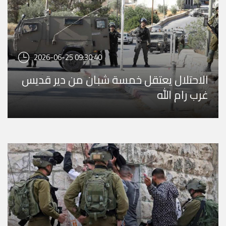
2026-06-25 09:30:40
الاحتلال يعتقل خمسة شبان من دير قديس
غرب رام الله