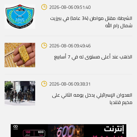
2026-08-06 09:51:40
الشرطة: مقتل مواطن (34 عاما) في بيرزيت
شمال رام الله
2026-08-06 09:49:46
الذهب عند أعلى مستوى له في 7 أسابيع
2026-08-06 09:38:31
العدوان الإسرائيلي يدخل يومه الثاني على
مخيم قلنديا