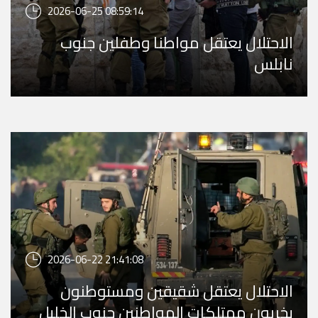
2026-06-25 08:59:14
الاحتلال يعتقل مواطنا وطفلين جنوب
نابلس
2026-06-22 21:41:08
الاحتلال يعتقل شقيقين ومستوطنون
يخربون ممتلكات المواطنين جنوب الخليل