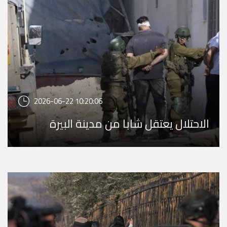
2026-06-22 10:20:06
الاحتلال يعتقل شابا من مدينة البيرة