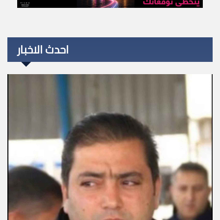
احدث الاخبار