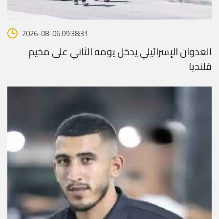
2026-08-06 09:38:31
العدوان الإسرائيلي يدخل يومه الثاني على مخيم
قلنديا