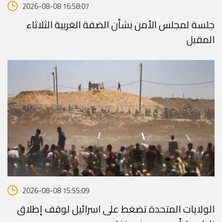
2026-08-08 16:58:07
جلسة لمجلس الأمن بشأن الضفة الغربية الثلاثاء
المقبل
2026-08-08 15:55:09
الولايات المتحدة تضغط على اسرائيل لوقف إطلاق