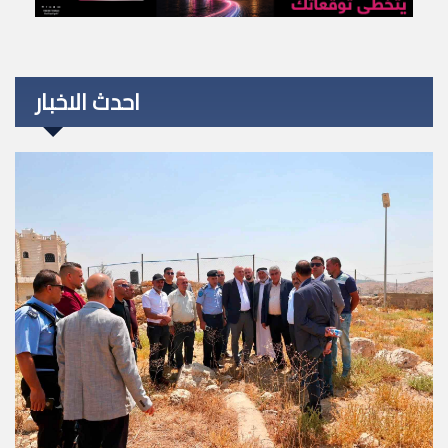
احدث الاخبار