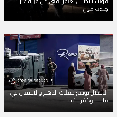
قوات الاحتلال تعتقل فتى من قرية عنزا
جنوب جنين
2026-08-06 20:29:15
الاحتلال يوسع حملات الدهم والاعتقال في
قلنديا وكفر عقب