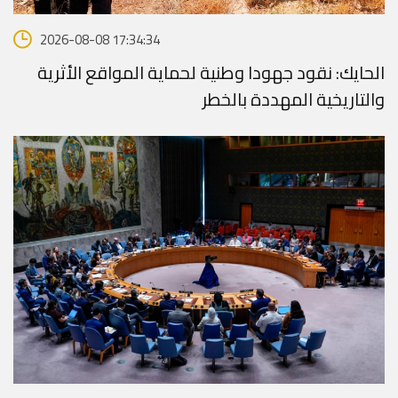
2026-08-08 17:34:34
الحايك: نقود جهودا وطنية لحماية المواقع الأثرية
والتاريخية المهددة بالخطر