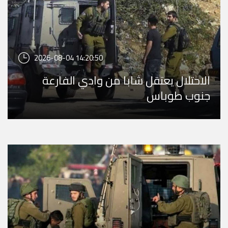
2026-08-04 14:20:50
الاحتلال يعتقل شابا من وادي الفارعة
جنوب طوباس