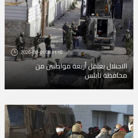
2026-08-01 08:11:10
الاحتلال يعتقل أربعة مواطنين من
محافظة نابلس