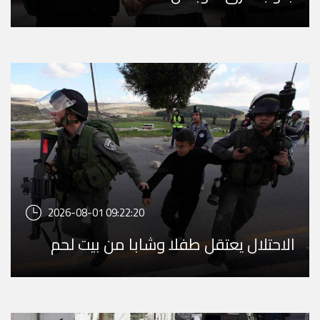
2026-08-01 09:22:20
الاحتلال يعتقل طفلا وشابا من بيت لحم