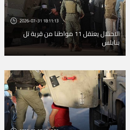
2026-07-31 18:11:13
الاحتلال يعتقل 11 مواطنا من قرية تل
بنابلس