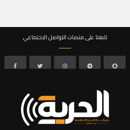
تابعنا على منصات التواصل الاجتماعي