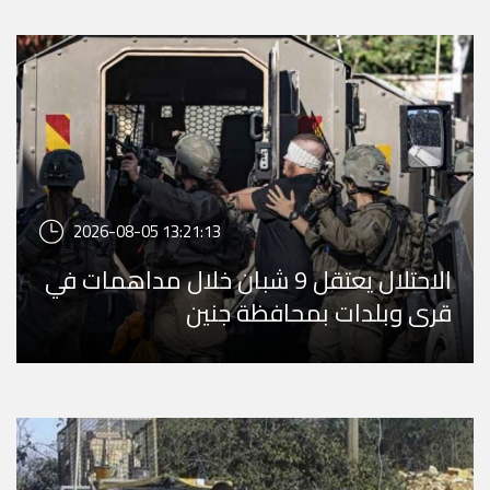
2026-08-05 13:21:13
الاحتلال يعتقل 9 شبان خلال مداهمات في
قرى وبلدات بمحافظة جنين