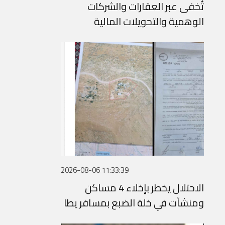
تُخفى عبر العقارات والشركات
الوهمية والتحويلات المالية
2026-08-06 11:33:39
الاحتلال يخطر بإخلاء 4 مساكن
ومنشآت في خلة الضبع بمسافر يطا