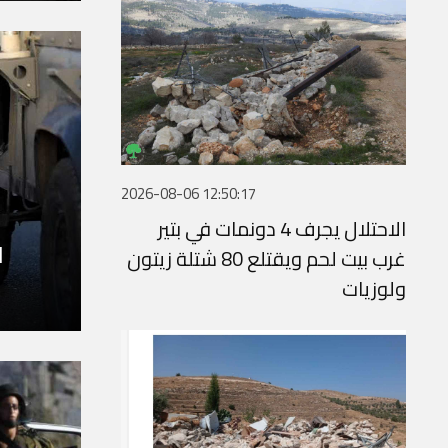
2026-08-06 12:50:17
الاحتلال يجرف 4 دونمات في بتير
ا
غرب بيت لحم ويقتلع 80 شتلة زيتون
ولوزيات