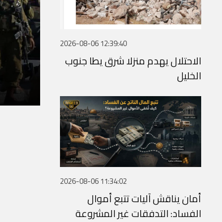
2026-08-06 12:39:40
الاحتلال يهدم منزلا شرق يطا جنوب
الخليل
2026-08-06 11:34:02
أمان يناقش آليات تتبع أموال
الفساد: التدفقات غير المشروعة