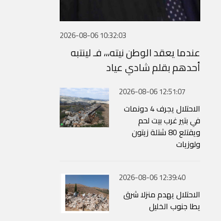
2026-08-06 10:32:03
عندما يعقد الوطن نيته،،، فـ لينتبه
أحدهم بقلم شادي عياد
2026-08-06 12:51:07
الاحتلال يجرف 4 دونمات
في بتير غرب بيت لحم
ويقتلع 80 شتلة زيتون
ولوزيات
2026-08-06 12:39:40
الاحتلال يهدم منزلا شرق
يطا جنوب الخليل