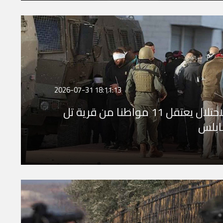
2026-07-31 18:11:13
الاحتلال يعتقل 11 مواطنا من قرية تل
ابلس