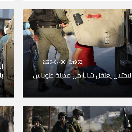
2026-07-30 16:19:52
لاحتلال يعتقل شاباً من مدينة طوباس
بن