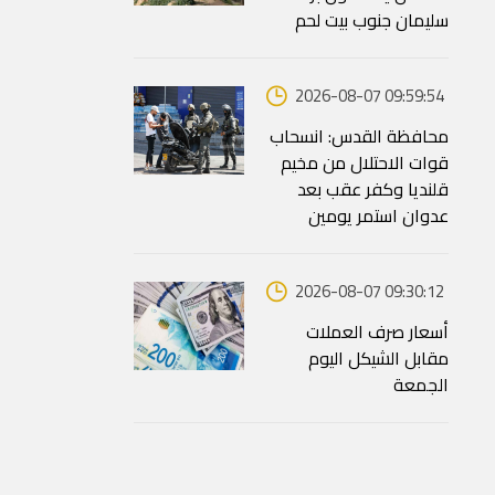
سليمان جنوب بيت لحم
2026-08-07 09:59:54
محافظة القدس: انسحاب
قوات الاحتلال من مخيم
قلنديا وكفر عقب بعد
عدوان استمر يومين
2026-08-07 09:30:12
أسعار صرف العملات
مقابل الشيكل اليوم
الجمعة