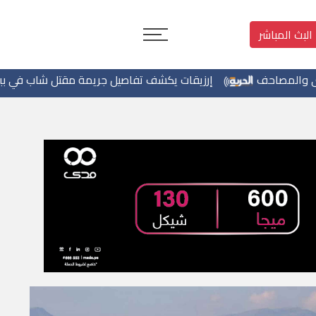
البث المباشر
إرزيقات يكشف تفاصيل جريمة مقتل شاب في بيرزيت
رئي