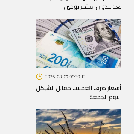
بعد عدوان استمر يومين
2026-08-07 09:30:12
أسعار صرف العملات مقابل الشيكل
اليوم الجمعة