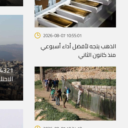
2026-08-07 10:55:01
الذهب يتجه لأفضل أداء أسبوعي
منذ كانون الثاني
الاحتل