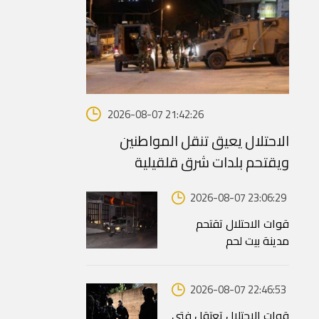
2026-08-07 21:42:26
الاحتلال يعيق تنقل المواطنين
ويقتحم بلدات شرق قلقيلية
2026-08-07 23:06:29
قوات الاحتلال تقتحم
مدينة بيت لحم
2026-08-07 22:46:53
قوات الاحتلال تعتقل فتى