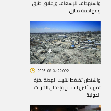
واستهداف للإسعاف وإغلاق طرق
ومهاجمة منازل
2026-08-07 22:00:21
واشنطن تضغط لتثبيت الهدنة بغزة
تمهيداً لنزع السلاح وإدخال القوات
الدولية