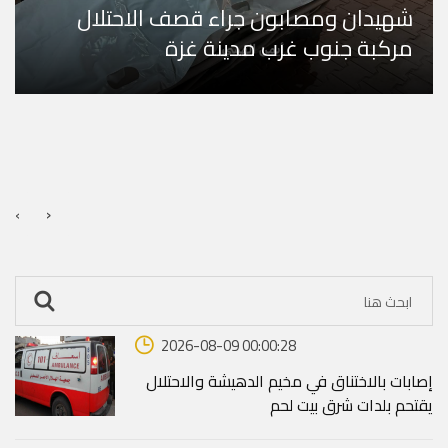
شهيدان ومصابون جراء قصف الاحتلال
مركبة جنوب غرب مدينة غزة
›
‹
2026-08-09 00:00:28
إصابات بالاختناق في مخيم الدهيشة والاحتلال
يقتحم بلدات شرق بيت لحم