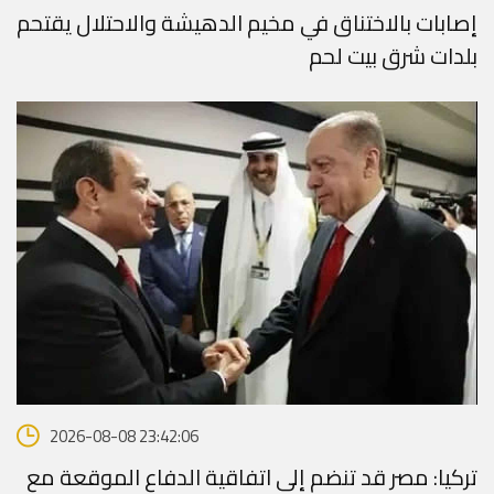
إصابات بالاختناق في مخيم الدهيشة والاحتلال يقتحم
بلدات شرق بيت لحم
2026-08-08 23:42:06
تركيا: مصر قد تنضم إلى اتفاقية الدفاع الموقعة مع