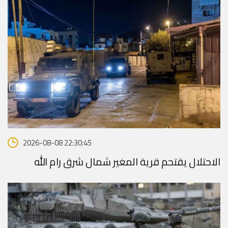
2026-08-08 22:30:45
الاحتلال يقتحم قرية المغير شمال شرق رام الله