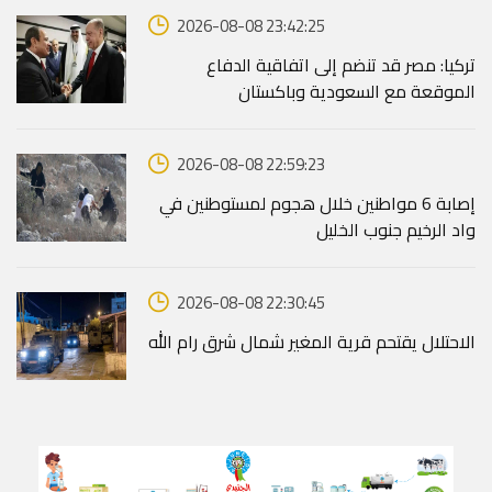
2026-08-08 23:42:25
تركيا: مصر قد تنضم إلى اتفاقية الدفاع
الموقعة مع السعودية وباكستان
2026-08-08 22:59:23
إصابة 6 مواطنين خلال هجوم لمستوطنين في
واد الرخيم جنوب الخليل
2026-08-08 22:30:45
الاحتلال يقتحم قرية المغير شمال شرق رام الله