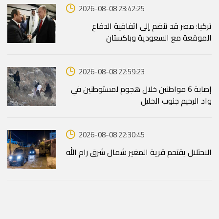
2026-08-08 23:42:25
تركيا: مصر قد تنضم إلى اتفاقية الدفاع
الموقعة مع السعودية وباكستان
2026-08-08 22:59:23
إصابة 6 مواطنين خلال هجوم لمستوطنين في
واد الرخيم جنوب الخليل
2026-08-08 22:30:45
الاحتلال يقتحم قرية المغير شمال شرق رام الله