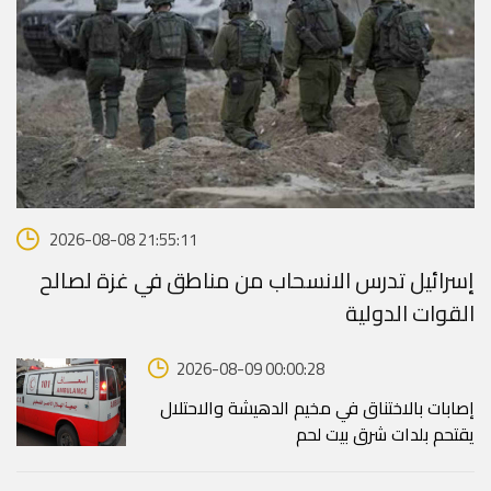
2026-08-08 21:55:11
إسرائيل تدرس الانسحاب من مناطق في غزة لصالح
القوات الدولية
2026-08-09 00:00:28
إصابات بالاختناق في مخيم الدهيشة والاحتلال
يقتحم بلدات شرق بيت لحم