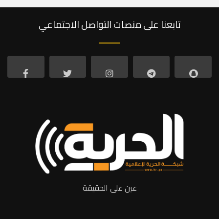
تابعنا على منصات التواصل الاجتماعي
عين على الحقيقة