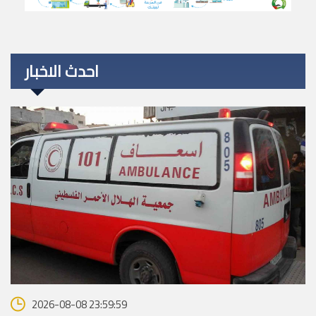
احدث الاخبار
2026-08-08 23:59:59