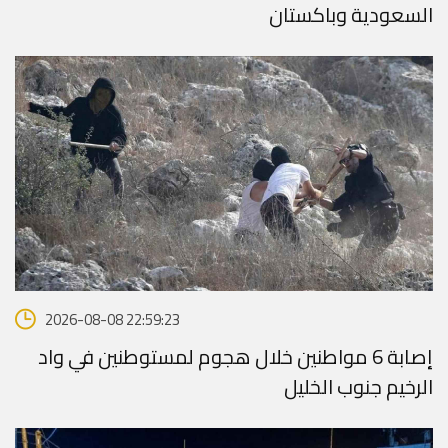
السعودية وباكستان
2026-08-08 22:59:23
إصابة 6 مواطنين خلال هجوم لمستوطنين في واد
الرخيم جنوب الخليل