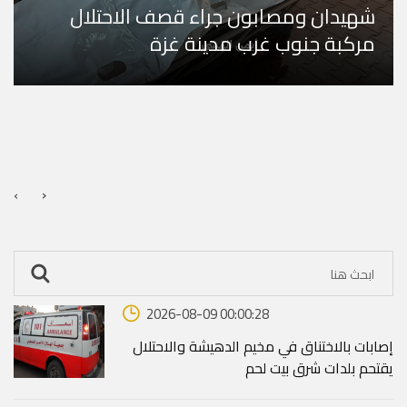
شهيدان ومصابون جراء قصف الاحتلال
مركبة جنوب غرب مدينة غزة
›
‹
2026-08-09 00:00:28
إصابات بالاختناق في مخيم الدهيشة والاحتلال
يقتحم بلدات شرق بيت لحم