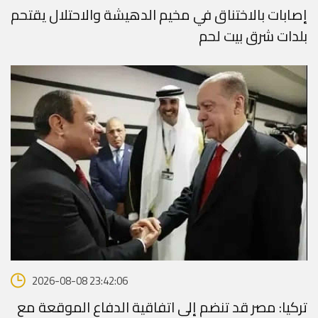
إصابات بالاختناق في مخيم الدهيشة والاحتلال يقتحم
بلدات شرق بيت لحم
2026-08-08 23:42:06
تركيا: مصر قد تنضم إلى اتفاقية الدفاع الموقعة مع