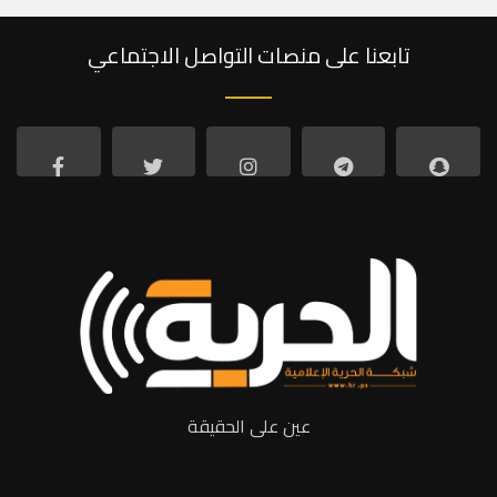
تابعنا على منصات التواصل الاجتماعي
عين على الحقيقة