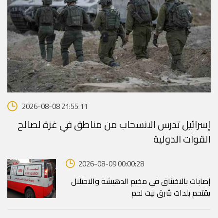
2026-08-08 21:55:11
إسرائيل تدرس الانسحاب من مناطق في غزة لصالح
القوات الدولية
2026-08-09 00:00:28
إصابات بالاختناق في مخيم الدهيشة والاحتلال
يقتحم بلدات شرق بيت لحم