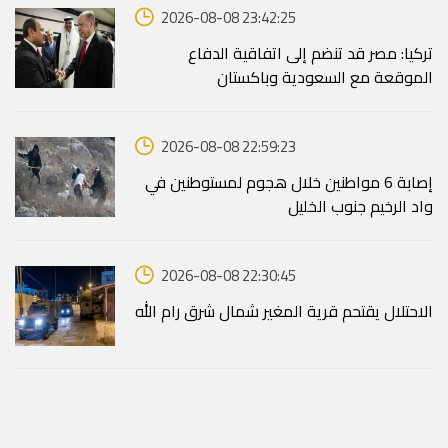
2026-08-08 23:42:25
تركيا: مصر قد تنضم إلى اتفاقية الدفاع
الموقعة مع السعودية وباكستان
2026-08-08 22:59:23
إصابة 6 مواطنين خلال هجوم لمستوطنين في
واد الرخيم جنوب الخليل
2026-08-08 22:30:45
الاحتلال يقتحم قرية المغير شمال شرق رام الله