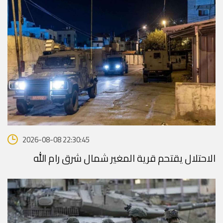
2026-08-08 22:30:45
الاحتلال يقتحم قرية المغير شمال شرق رام الله