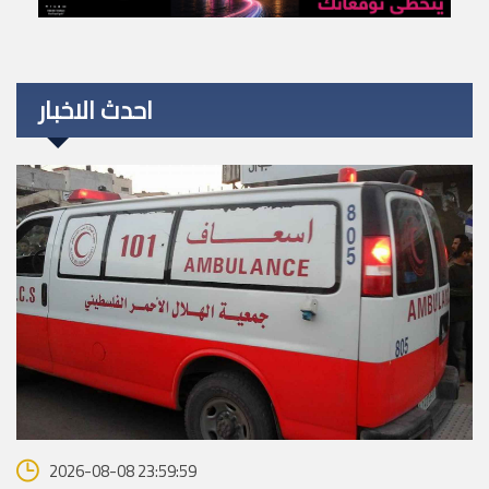
احدث الاخبار
2026-08-08 23:59:59