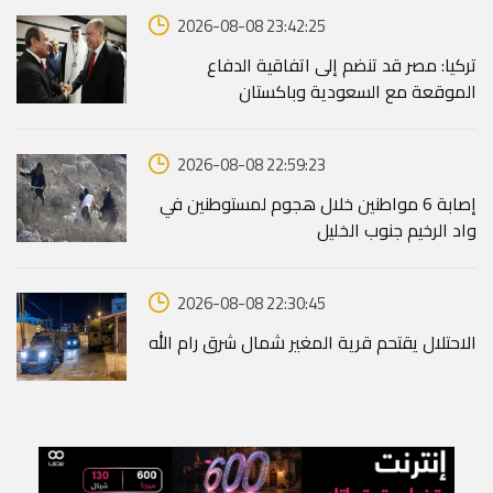
2026-08-08 23:42:25
تركيا: مصر قد تنضم إلى اتفاقية الدفاع
الموقعة مع السعودية وباكستان
2026-08-08 22:59:23
إصابة 6 مواطنين خلال هجوم لمستوطنين في
واد الرخيم جنوب الخليل
2026-08-08 22:30:45
الاحتلال يقتحم قرية المغير شمال شرق رام الله