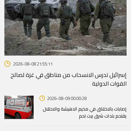
2026-08-08 21:55:11
إسرائيل تدرس الانسحاب من مناطق في غزة لصالح
القوات الدولية
2026-08-09 00:00:28
إصابات بالاختناق في مخيم الدهيشة والاحتلال
يقتحم بلدات شرق بيت لحم