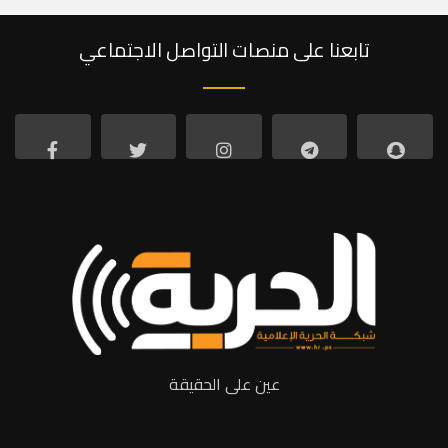
تابعنا على منصات التواصل الاجتماعي
عين على الحقيقة