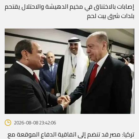
إصابات بالاختناق في مخيم الدهيشة والاحتلال يقتحم
بلدات شرق بيت لحم
2026-08-08 23:42:06
تركيا: مصر قد تنضم إلى اتفاقية الدفاع الموقعة مع