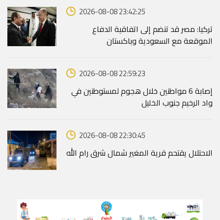
2026-08-08 23:42:25
تركيا: مصر قد تنضم إلى اتفاقية الدفاع
الموقعة مع السعودية وباكستان
2026-08-08 22:59:23
إصابة 6 مواطنين خلال هجوم لمستوطنين في
واد الرخيم جنوب الخليل
2026-08-08 22:30:45
الاحتلال يقتحم قرية المغير شمال شرق رام الله