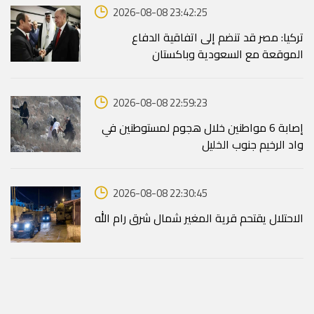
2026-08-08 23:42:25
تركيا: مصر قد تنضم إلى اتفاقية الدفاع
الموقعة مع السعودية وباكستان
2026-08-08 22:59:23
إصابة 6 مواطنين خلال هجوم لمستوطنين في
واد الرخيم جنوب الخليل
2026-08-08 22:30:45
الاحتلال يقتحم قرية المغير شمال شرق رام الله