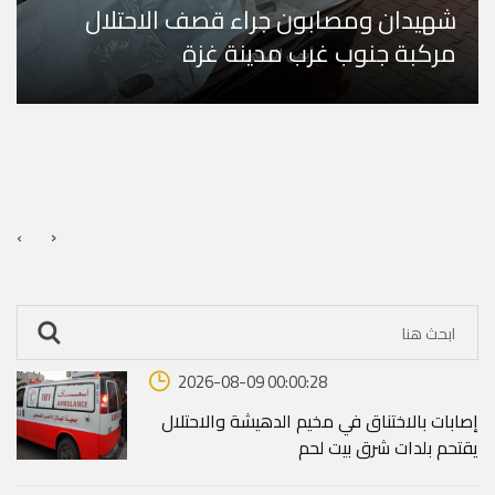
شهيدان ومصابون جراء قصف الاحتلال
مركبة جنوب غرب مدينة غزة
›
‹
2026-08-09 00:00:28
إصابات بالاختناق في مخيم الدهيشة والاحتلال
يقتحم بلدات شرق بيت لحم