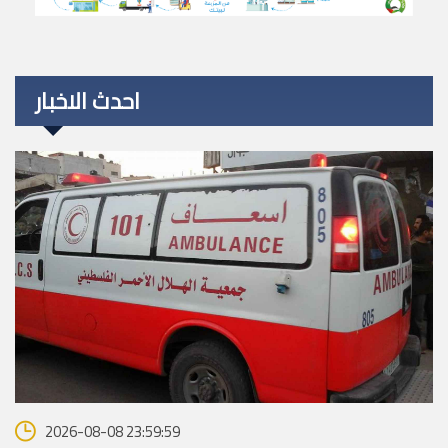
احدث الاخبار
2026-08-08 23:59:59