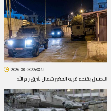
2026-08-08 22:30:45
الاحتلال يقتحم قرية المغير شمال شرق رام الله