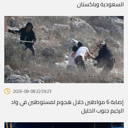
السعودية وباكستان
2026-08-08 22:59:23
إصابة 6 مواطنين خلال هجوم لمستوطنين في واد
الرخيم جنوب الخليل