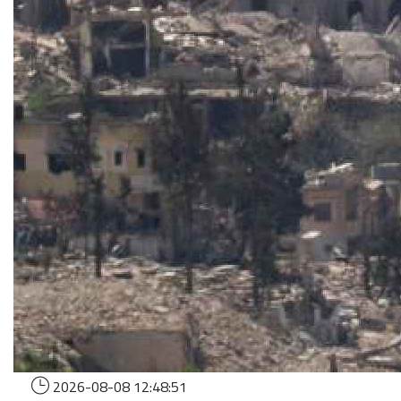
2026-08-08 12:48:51