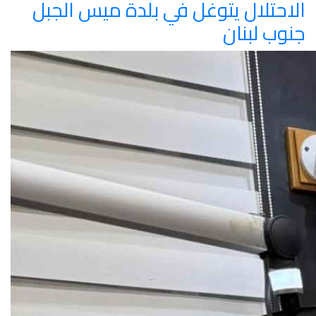
الاحتلال يتوغل في بلدة ميس الجبل
جنوب لبنان