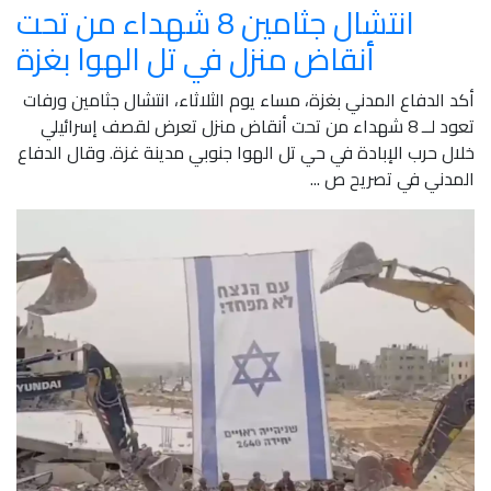
انتشال جثامين 8 شهداء من تحت
أنقاض منزل في تل الهوا بغزة
أكد الدفاع المدني بغزة، مساء يوم الثلاثاء، انتشال جثامين ورفات
تعود لــ 8 شهداء من تحت أنقاض منزل تعرض لقصف إسرائيلي
خلال حرب الإبادة في حي تل الهوا جنوبي مدينة غزة. وقال الدفاع
المدني في تصريح ص ...