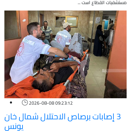
مستشفيات القطاع است ...
2026-08-08 09:23:12
3 إصابات برصاص الاحتلال شمال خان
يونس