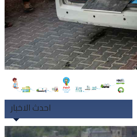
احدث الاخبار