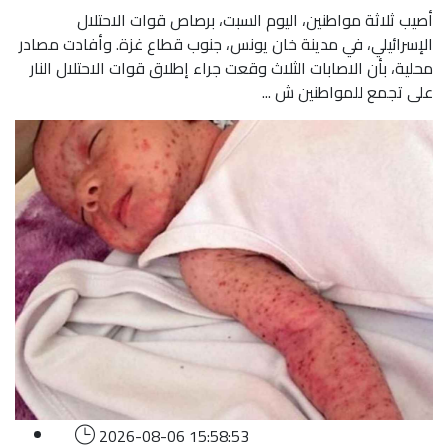
أصيب ثلاثة مواطنين، اليوم السبت، برصاص قوات الاحتلال
الإسرائيلي، في مدينة خان يونس، جنوب قطاع غزة. وأفادت مصادر
محلية، بأن الاصابات الثلاث وقعت جراء إطلاق قوات الاحتلال النار
على تجمع للمواطنين ش ...
2026-08-06 15:58:53