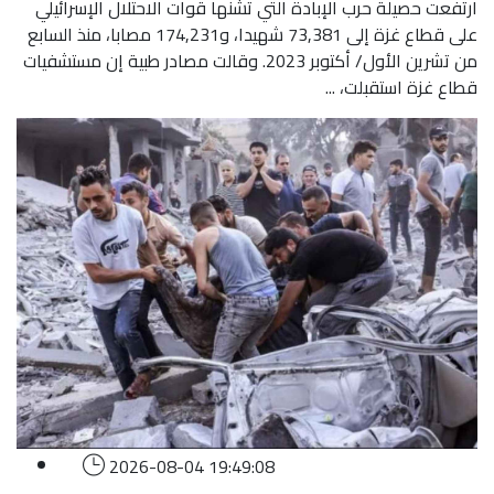
ارتفعت حصيلة حرب الإبادة التي تشنها قوات الاحتلال الإسرائيلي
على قطاع غزة إلى 73,381 شهيدا، و174,231 مصابا، منذ السابع
من تشرين الأول/ أكتوبر 2023. وقالت مصادر طبية إن مستشفيات
قطاع غزة استقبلت، ...
2026-08-04 19:49:08