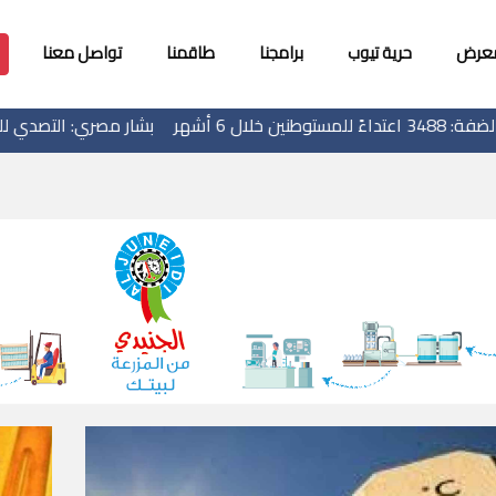
معرض
حرية تيوب
برامجنا
طاقمنا
تواصل معنا
بشار مصري: التصدي للتحديات الاقتصادي