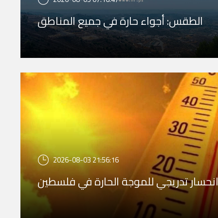
الطقس: أجواء حارة في جميع المناطق
2026-08-03 21:56:16
نحسار تدريجي للموجة الحارة في فلسطين