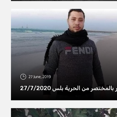
27 June, 2019
بالمختصر من الحرية بلس 27/7/2020