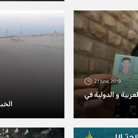
27 June, 2019
عربية و الدولية في
الخبر 