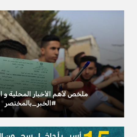
ملخص لأهم الأخبار المحلية و ال
#الخبر_بالمختصر