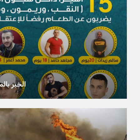
الخبر بالمختصر