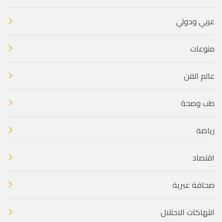
عربي ودولي
منوعات
عالم الفن
طب وصحة
رياضة
اقتصاد
صحافة عبرية
انتهاكات الاحتلال