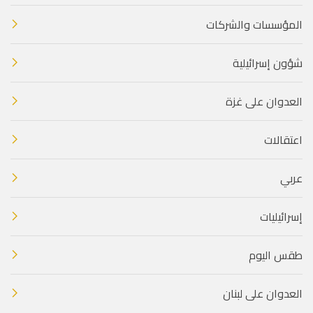
المؤسسات والشركات
شؤون إسرائيلية
العدوان على غزة
اعتقالات
عربي
إسرائيليات
طقس اليوم
العدوان على لبنان