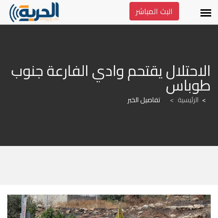
البث المباشر
الاحتلال يقتحم وادي الفارعة جنوب 
طوباس
الرئيسية
>
تفاصيل الخبر