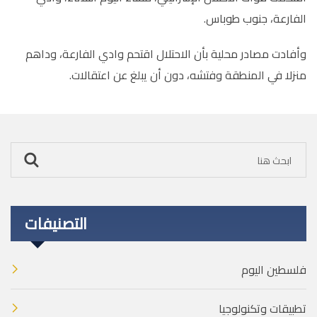
الفارعة، جنوب طوباس
.
وأفادت مصادر محلية بأن الاحتلال اقتحم وادي الفارعة، وداهم
منزلا في المنطقة وفتشه، دون أن يبلغ عن اعتقالات.
التصنيفات
فلسطين اليوم
تطبيقات وتكنولوجيا