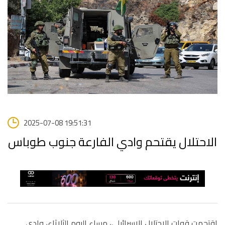
2025-07-08 19:51:31
الاحتلال يقتحم وادي الفارعة جنوب طوباس
اقتحمت قوات الاحتلال الإسرائيلي، مساء اليوم الثلاثاء، وادي