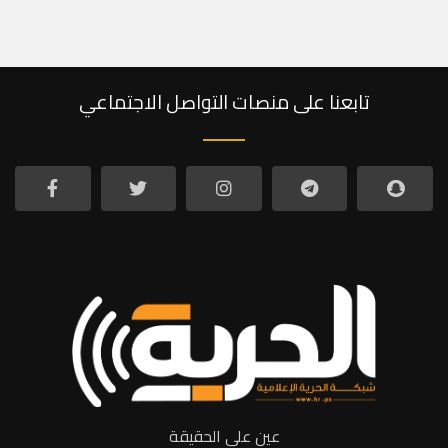
تابعنا على منصات التواصل الاجتماعي
عين على الحقيقة