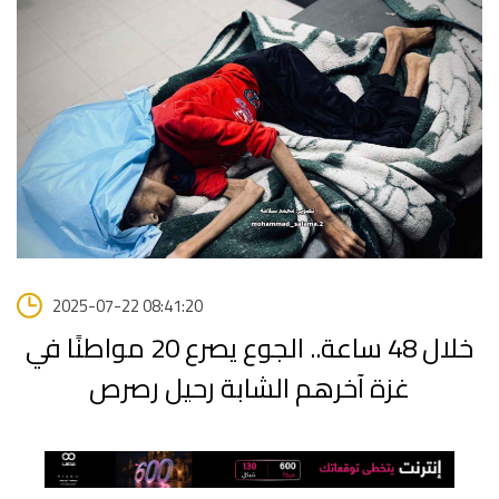
2025-07-22 08:41:20
خلال 48 ساعة.. الجوع يصرع 20 مواطنًا في
غزة آخرهم الشابة رحيل رصرص