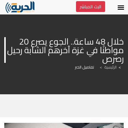
البث المباشر
خلال 48 ساعة.. الجوع يصرع 20 
مواطنًا في غزة آخرهم الشابة رحيل 
رصرص
الرئيسية
>
تفاصيل الخبر