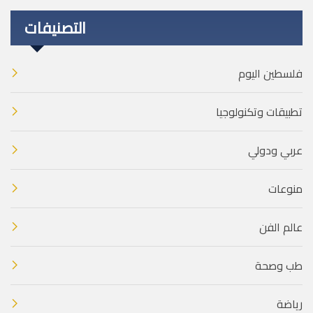
التصنيفات
فلسطين اليوم
تطبيقات وتكنولوجيا
عربي ودولي
منوعات
عالم الفن
طب وصحة
رياضة