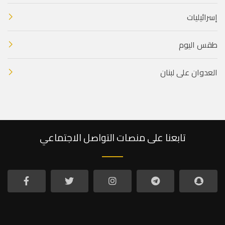
إسرائيليات
طقس اليوم
العدوان على لبنان
تابعنا على منصات التواصل الاجتماعي