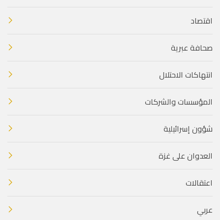
اقتصاد
صحافة عبرية
انتهاكات الاحتلال
المؤسسات والشركات
شؤون إسرائيلية
العدوان على غزة
اعتقالات
عربي