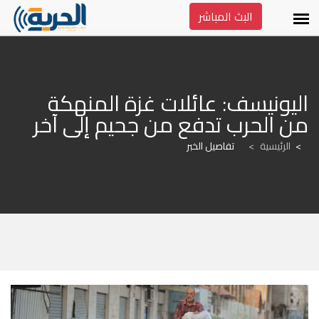
البث المباشر
اليونيسف: عائلات غزة المنهكة 
من الحرب تدفع من جحيم إلى آخر
الرئيسية
>
تفاصيل الخبر