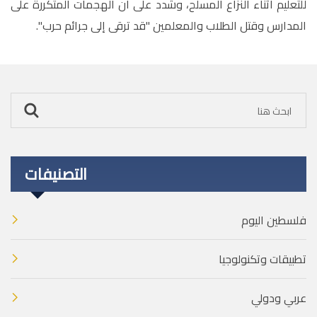
للتعليم أثناء النزاع المسلح، وشدد على أن الهجمات المتكررة على
المدارس وقتل الطلاب والمعلمين "قد ترقى إلى جرائم حرب
"
.
التصنيفات
فلسطين اليوم
تطبيقات وتكنولوجيا
عربي ودولي