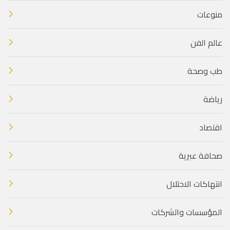
منوعات
عالم الفن
طب وصحة
رياضة
اقتصاد
صحافة عبرية
انتهاكات الاحتلال
المؤسسات والشركات