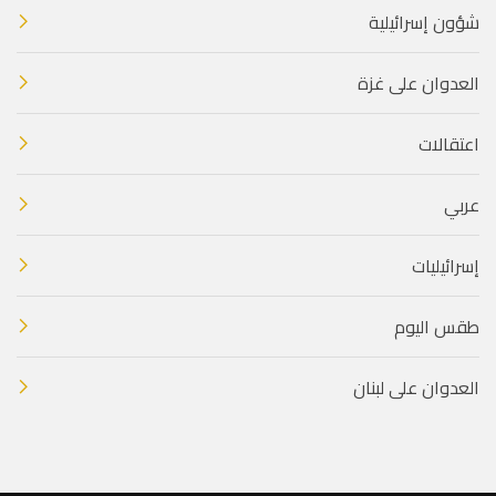
شؤون إسرائيلية
العدوان على غزة
اعتقالات
عربي
إسرائيليات
طقس اليوم
العدوان على لبنان