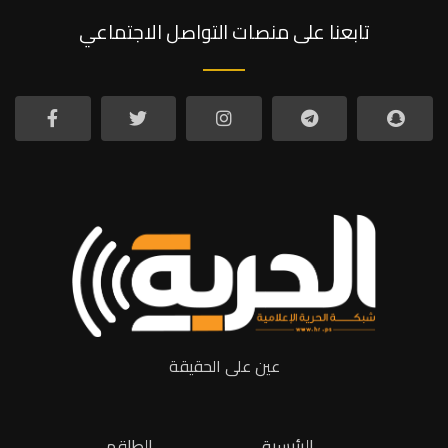
تابعنا على منصات التواصل الاجتماعي
عين على الحقيقة
الرئيسية
الطاقم