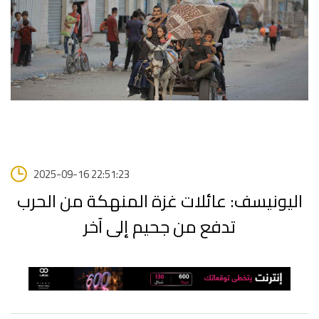
2025-09-16 22:51:23
اليونيسف: عائلات غزة المنهكة من الحرب
تدفع من جحيم إلى آخر