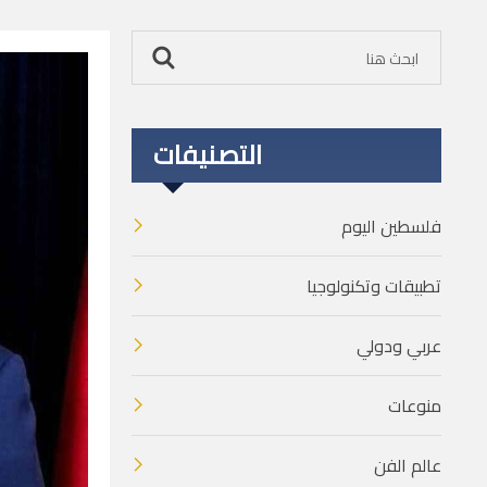
التصنيفات
فلسطين اليوم
تطبيقات وتكنولوجيا
عربي ودولي
منوعات
عالم الفن