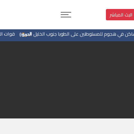
البث المباشر
في هجوم للمستوطنين على الطوبا جنوب الخليل
قوات الاحتلا