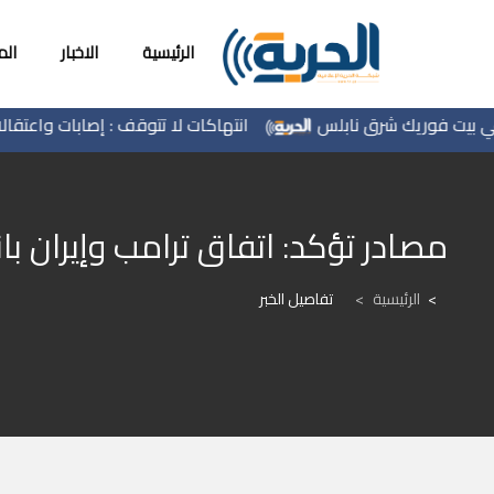
الرئيسية
الاخبار
ال
انتهاكات لا تتوقف : إصابات واعتقالات و
مصادر تؤكد: اتفاق ترامب وإيران بان
الرئيسية
>
تفاصيل الخبر