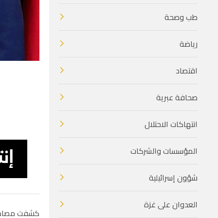
طب وصحة
رياضة
اقتصاد
صحافة عبرية
انتهاكات الاحتلال
المؤسسات والشركات
شؤون إسرائيلية
العدوان على غزة
كشفت مصادر 